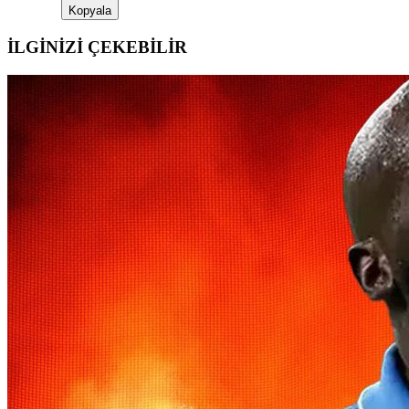
Kopyala
İLGİNİZİ ÇEKEBİLİR