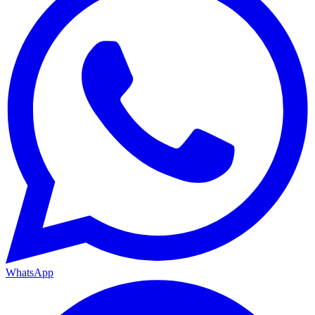
WhatsApp