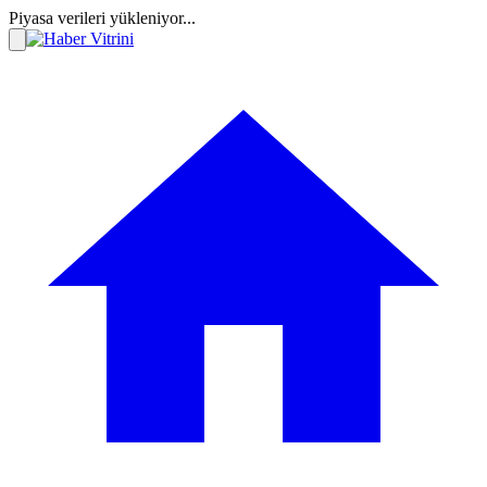
Piyasa verileri yükleniyor...