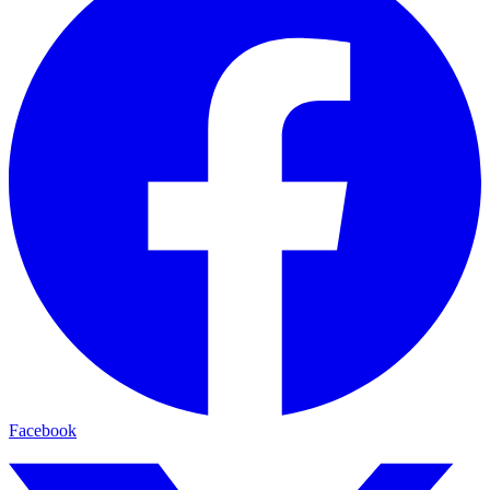
Facebook