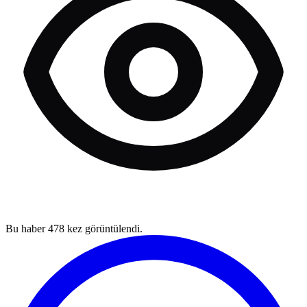
Bu haber
478
kez görüntülendi.