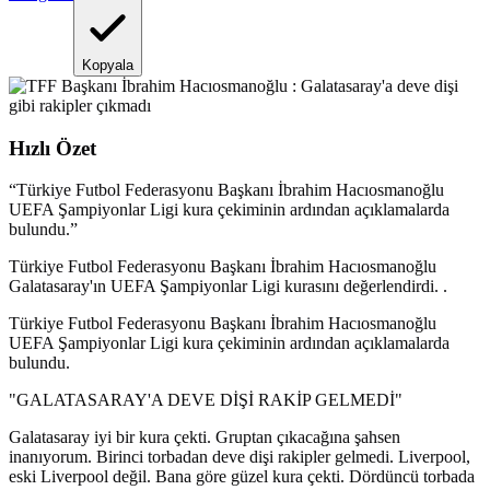
Kopyala
Hızlı Özet
“
Türkiye Futbol Federasyonu Başkanı İbrahim Hacıosmanoğlu
UEFA Şampiyonlar Ligi kura çekiminin ardından açıklamalarda
bulundu.
”
Türkiye Futbol Federasyonu Başkanı İbrahim Hacıosmanoğlu
Galatasaray'ın UEFA Şampiyonlar Ligi kurasını değerlendirdi. .
Türkiye Futbol Federasyonu Başkanı İbrahim Hacıosmanoğlu
UEFA Şampiyonlar Ligi kura çekiminin ardından açıklamalarda
bulundu.
"GALATASARAY'A DEVE DİŞİ RAKİP GELMEDİ"
Galatasaray iyi bir kura çekti. Gruptan çıkacağına şahsen
inanıyorum. Birinci torbadan deve dişi rakipler gelmedi. Liverpool,
eski Liverpool değil. Bana göre güzel kura çekti. Dördüncü torbada