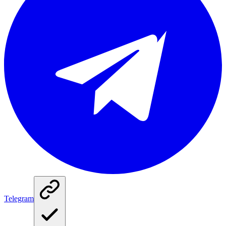
Telegram