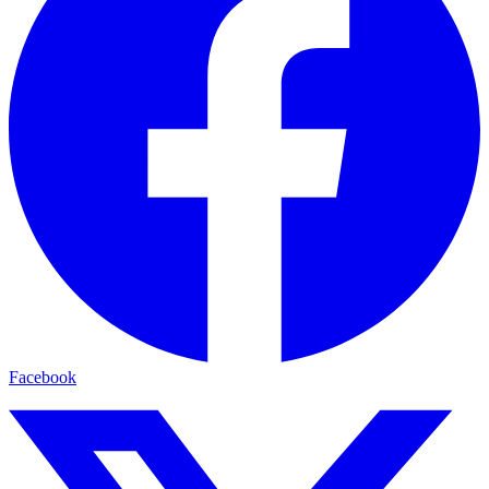
Facebook