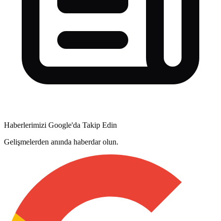
Haberlerimizi Google'da Takip Edin
Gelişmelerden anında haberdar olun.