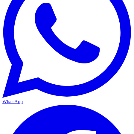
WhatsApp