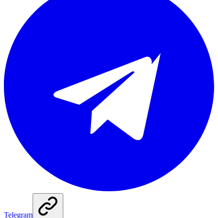
Telegram