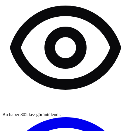
Bu haber
805
kez görüntülendi.