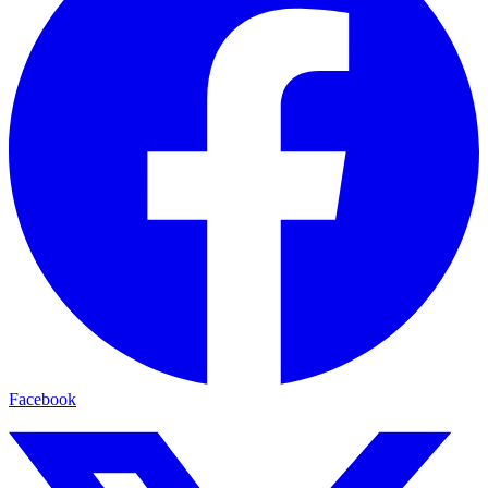
Facebook