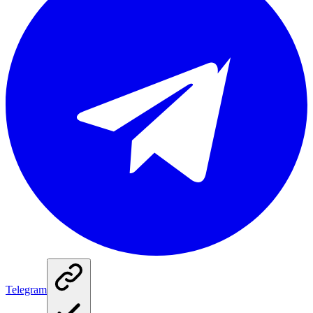
Telegram