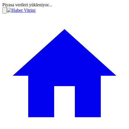
Piyasa verileri yükleniyor...