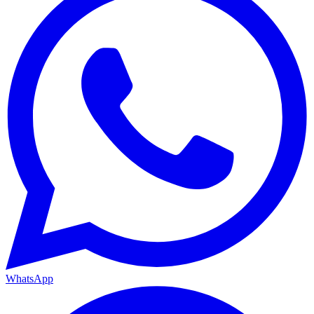
WhatsApp