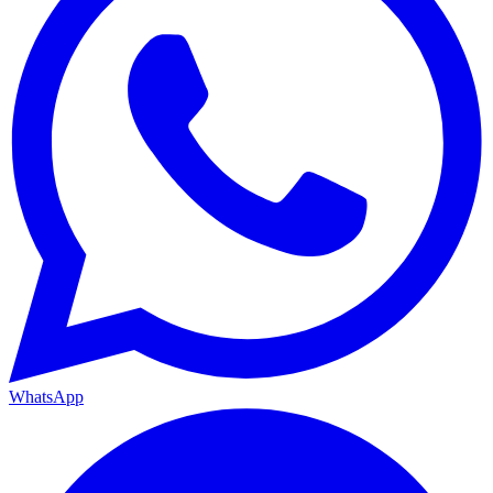
WhatsApp