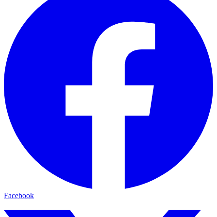
Facebook