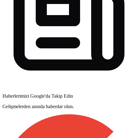
Haberlerimizi Google'da Takip Edin
Gelişmelerden anında haberdar olun.