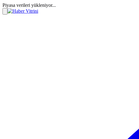
Piyasa verileri yükleniyor...