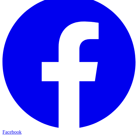
Facebook