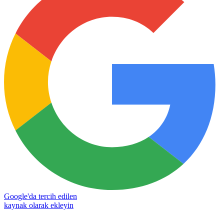
Google'da tercih edilen
kaynak olarak ekleyin