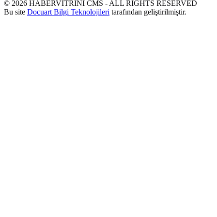
©
2026
HABERVİTRİNİ CMS - ALL RIGHTS RESERVED
Bu site
Docuart Bilgi Teknolojileri
tarafından geliştirilmiştir.