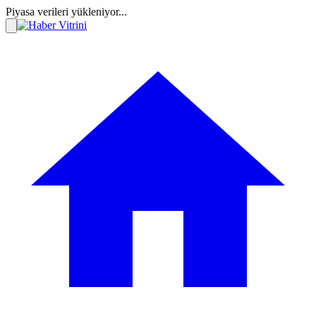
Piyasa verileri yükleniyor...