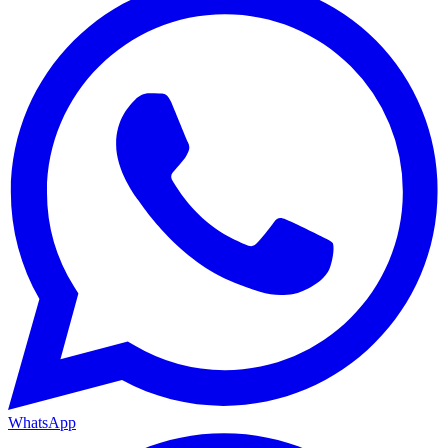
WhatsApp