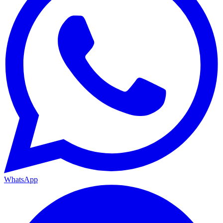
WhatsApp