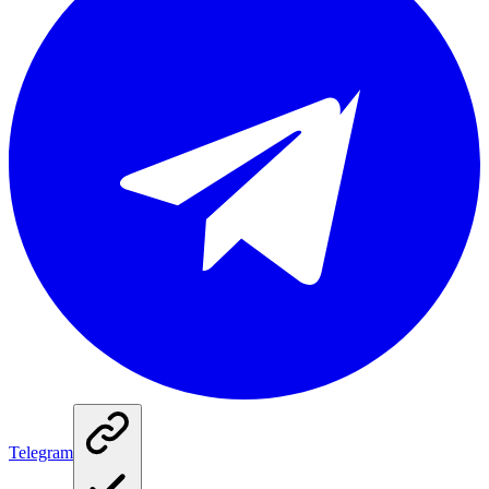
Telegram