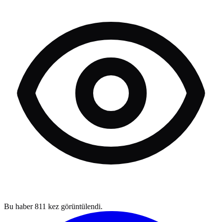
Bu haber
811
kez görüntülendi.