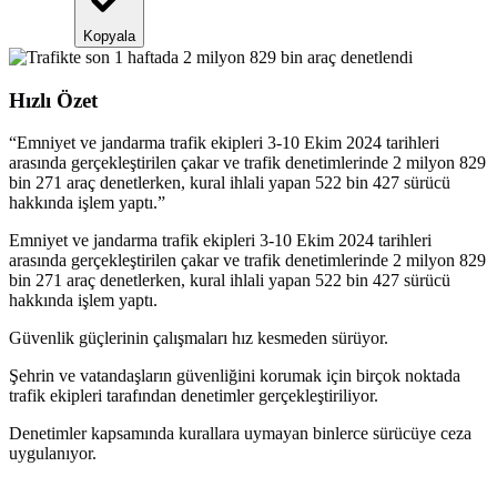
Kopyala
Hızlı Özet
“
Emniyet ve jandarma trafik ekipleri 3-10 Ekim 2024 tarihleri
arasında gerçekleştirilen çakar ve trafik denetimlerinde 2 milyon 829
bin 271 araç denetlerken, kural ihlali yapan 522 bin 427 sürücü
hakkında işlem yaptı.
”
Emniyet ve jandarma trafik ekipleri 3-10 Ekim 2024 tarihleri
arasında gerçekleştirilen çakar ve trafik denetimlerinde 2 milyon 829
bin 271 araç denetlerken, kural ihlali yapan 522 bin 427 sürücü
hakkında işlem yaptı.
Güvenlik güçlerinin çalışmaları hız kesmeden sürüyor.
Şehrin ve vatandaşların güvenliğini korumak için birçok noktada
trafik ekipleri tarafından denetimler gerçekleştiriliyor.
Denetimler kapsamında kurallara uymayan binlerce sürücüye ceza
uygulanıyor.