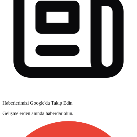
Haberlerimizi Google'da Takip Edin
Gelişmelerden anında haberdar olun.