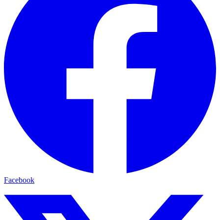
Facebook