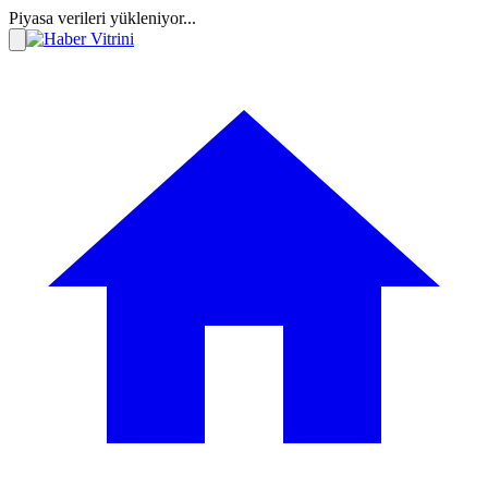
Piyasa verileri yükleniyor...