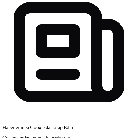
Haberlerimizi Google'da Takip Edin
Gelişmelerden anında haberdar olun.