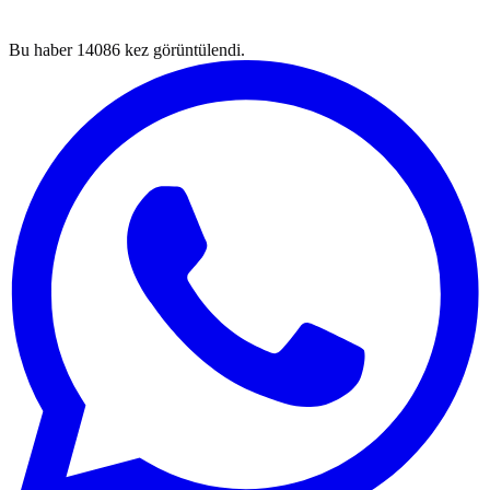
Bu haber
14086
kez görüntülendi.