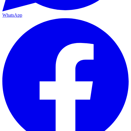
WhatsApp