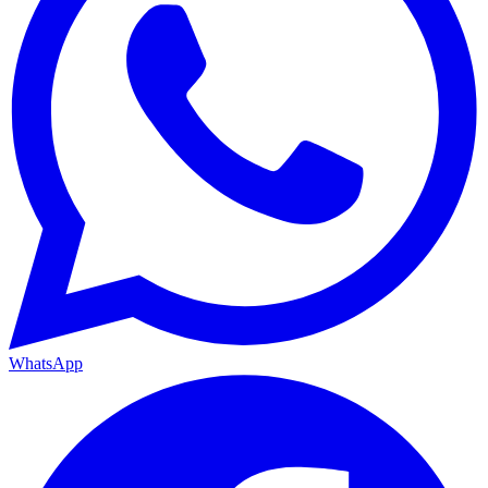
WhatsApp