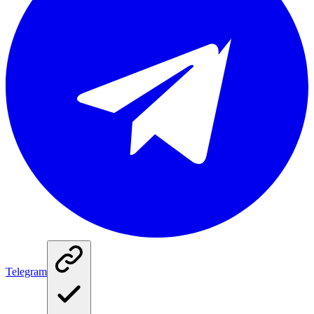
Telegram