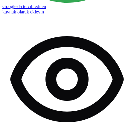
Google'da tercih edilen
kaynak olarak ekleyin