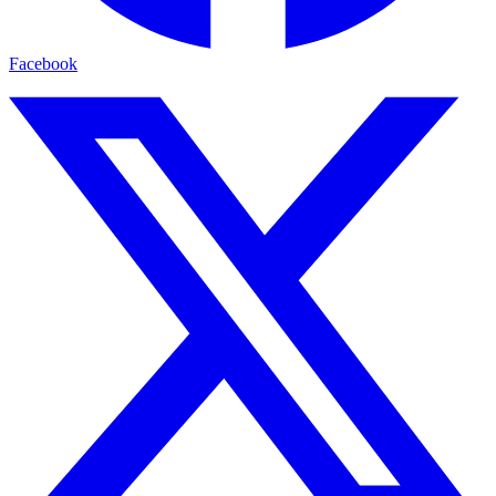
Facebook