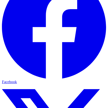
Facebook