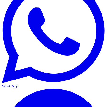
WhatsApp