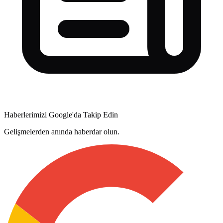
Haberlerimizi Google'da Takip Edin
Gelişmelerden anında haberdar olun.