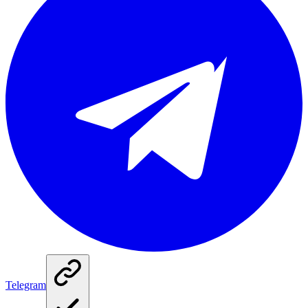
Telegram