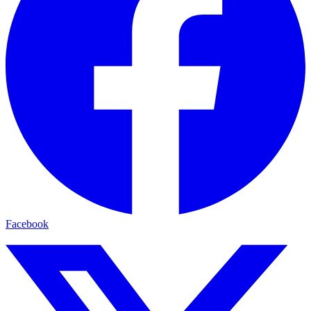
Facebook