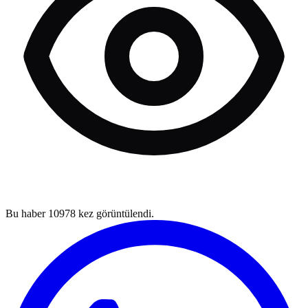
Bu haber
10978
kez görüntülendi.