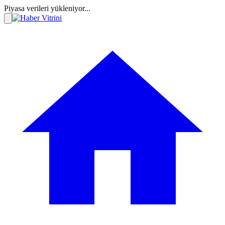
Piyasa verileri yükleniyor...