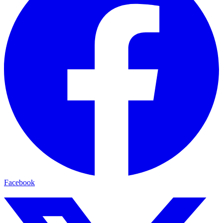
Facebook