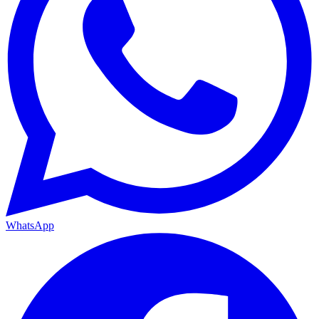
WhatsApp