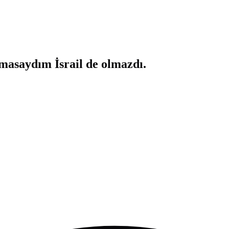
lmasaydım İsrail de olmazdı.