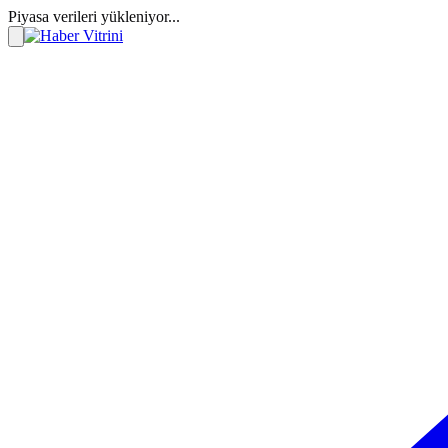
Piyasa verileri yükleniyor...