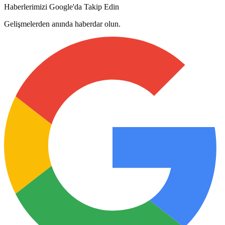
Haberlerimizi Google'da Takip Edin
Gelişmelerden anında haberdar olun.