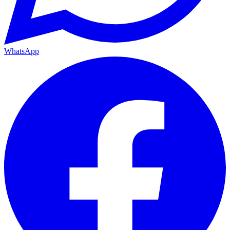
WhatsApp