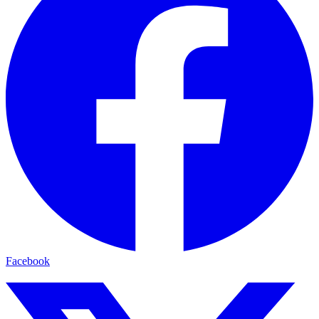
Facebook