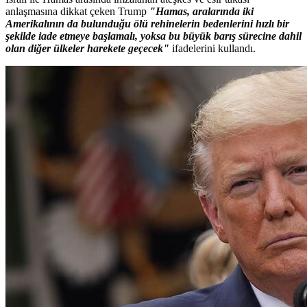
anlaşmasına dikkat çeken Trump
"Hamas, aralarında iki
Amerikalının da bulunduğu ölü rehinelerin bedenlerini hızlı bir
şekilde iade etmeye başlamalı, yoksa bu büyük barış sürecine dahil
olan diğer ülkeler harekete geçecek"
ifadelerini kullandı.