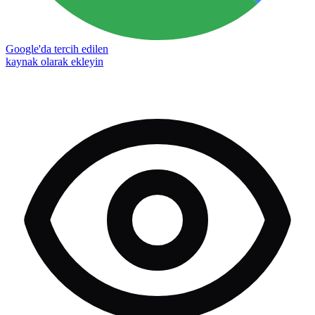
Google'da tercih edilen
kaynak olarak ekleyin