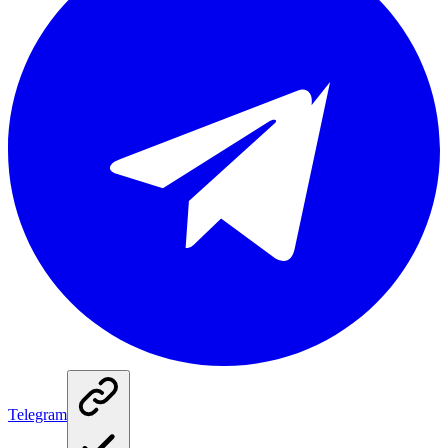
Telegram