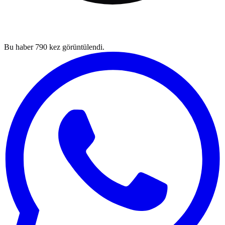
Bu haber
790
kez görüntülendi.