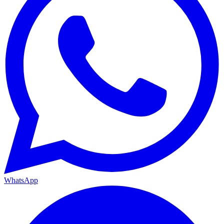
WhatsApp