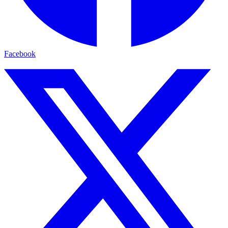
Facebook