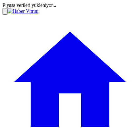
Piyasa verileri yükleniyor...