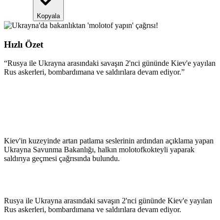
Kopyala
Hızlı Özet
“
Rusya ile Ukrayna arasındaki savaşın 2'nci gününde Kiev'e yayılan
Rus askerleri, bombardımana ve saldırılara devam ediyor.
”
Kiev'in kuzeyinde artan patlama seslerinin ardından açıklama yapan
Ukrayna Savunma Bakanlığı, halkın molotofkokteyli yaparak
saldırıya geçmesi çağrısında bulundu.
Rusya ile Ukrayna arasındaki savaşın 2'nci gününde Kiev'e yayılan
Rus askerleri, bombardımana ve saldırılara devam ediyor.