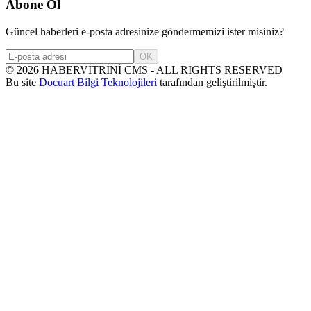
Abone Ol
Güncel haberleri e-posta adresinize göndermemizi ister misiniz?
OK
©
2026
HABERVİTRİNİ CMS - ALL RIGHTS RESERVED
Bu site
Docuart Bilgi Teknolojileri
tarafından geliştirilmiştir.