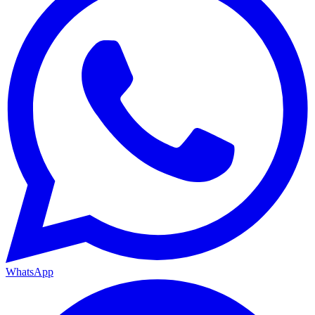
WhatsApp