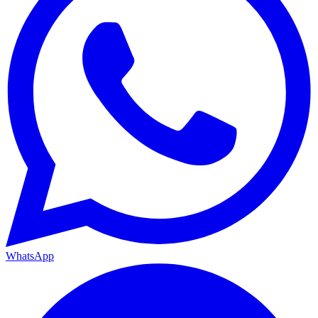
WhatsApp