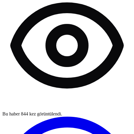
Bu haber
844
kez görüntülendi.