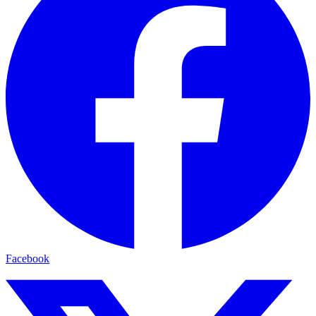
Facebook