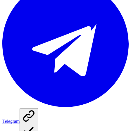
Telegram