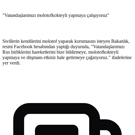
"Vatandaşlarımızı molotofkokteyli yapmaya çalışıyoruz"
Sivillerin kendilerini molotof yaparak korumasını isteyen Bakanlık,
resmi Facebook hesabından yaptığı duyuruda, "Vatandaşlarımızı
Rus birliklerini hareketlerini bize bildirmeye, molotofkokteyli
yapmaya ve düşmanı etkisiz hale getirmeye çağırıyoruz." ifadelerine
yer verdi.