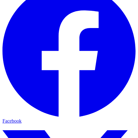
Facebook