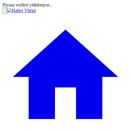
Piyasa verileri yükleniyor...