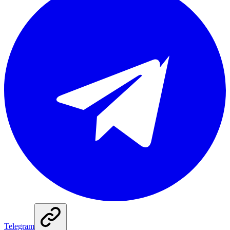
Telegram