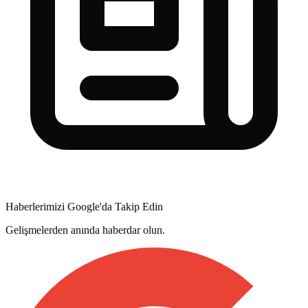
Haberlerimizi Google'da Takip Edin
Gelişmelerden anında haberdar olun.