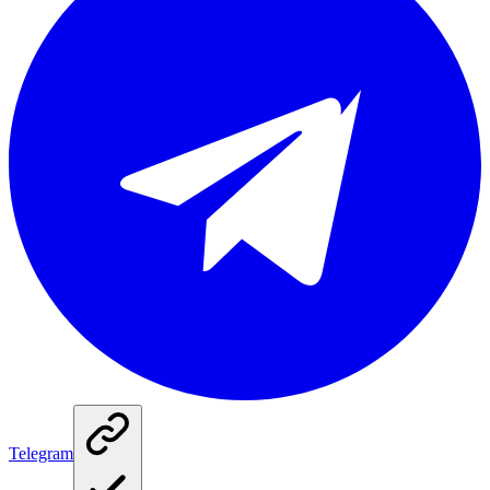
Telegram