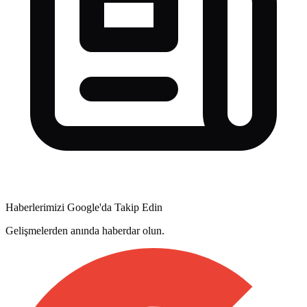
Haberlerimizi Google'da Takip Edin
Gelişmelerden anında haberdar olun.