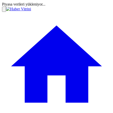
Piyasa verileri yükleniyor...