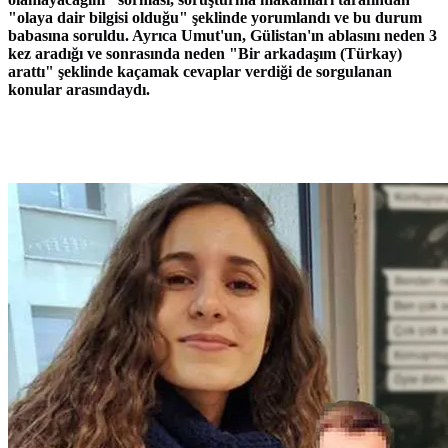
"olaya dair bilgisi olduğu" şeklinde yorumlandı ve bu durum
babasına soruldu. Ayrıca Umut'un, Gülistan'ın ablasını neden 3
kez aradığı ve sonrasında neden "Bir arkadaşım (Türkay)
arattı" şeklinde kaçamak cevaplar verdiği de sorgulanan
konular arasındaydı.