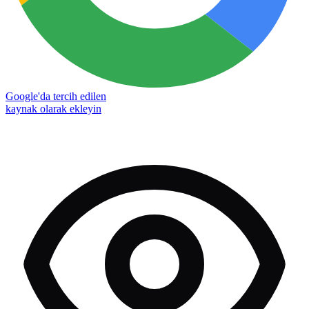
Google'da tercih edilen
kaynak olarak ekleyin