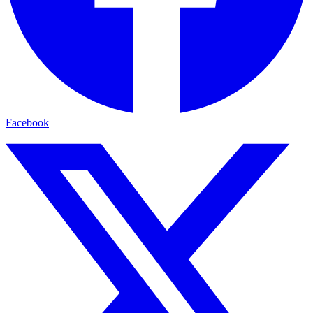
Facebook