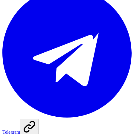
Telegram