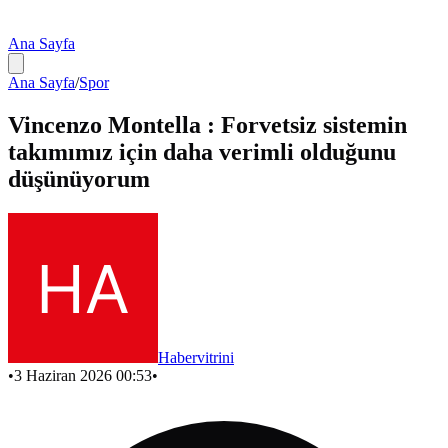
Ana Sayfa
Ana Sayfa
/
Spor
Vincenzo Montella : Forvetsiz sistemin
takımımız için daha verimli olduğunu
düşünüyorum
Habervitrini
•
3 Haziran 2026 00:53
•