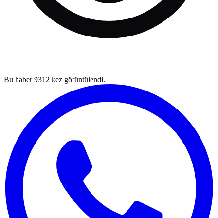
Bu haber
9312
kez görüntülendi.