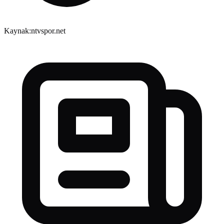
Kaynak:
ntvspor.net