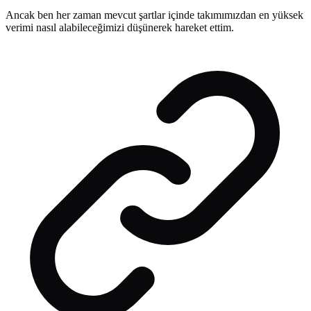
Ancak ben her zaman mevcut şartlar içinde takımımızdan en yüksek
verimi nasıl alabileceğimizi düşünerek hareket ettim.