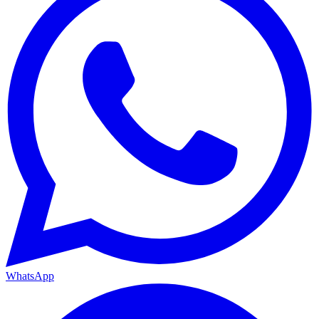
WhatsApp