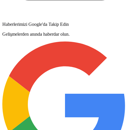
Haberlerimizi Google'da Takip Edin
Gelişmelerden anında haberdar olun.