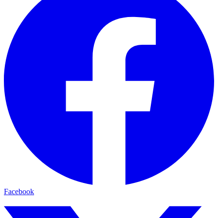
Facebook