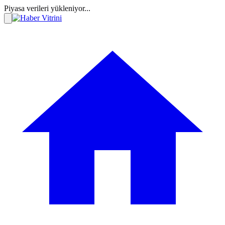
Piyasa verileri yükleniyor...