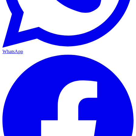
WhatsApp