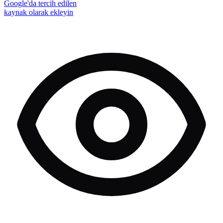
Google'da tercih edilen
kaynak olarak ekleyin