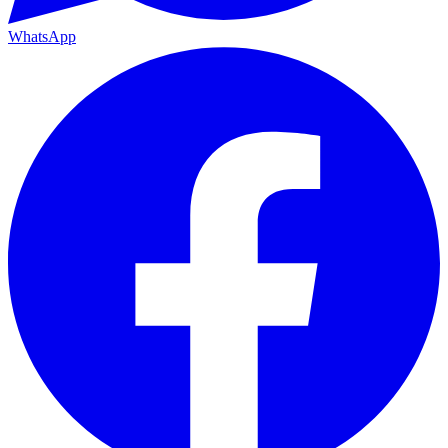
WhatsApp