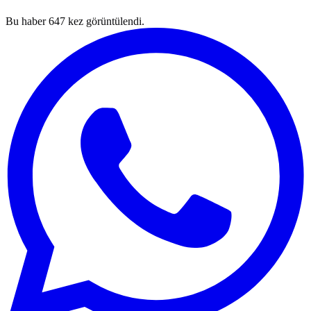
Bu haber
647
kez görüntülendi.