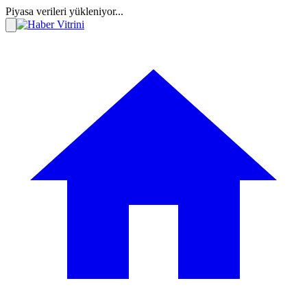
Piyasa verileri yükleniyor...