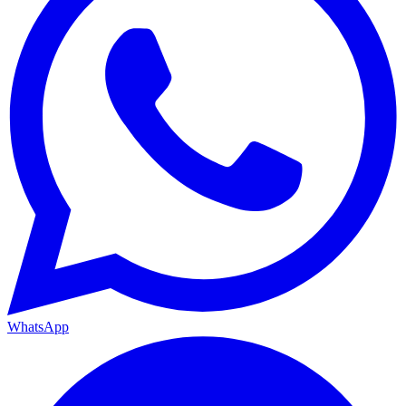
WhatsApp