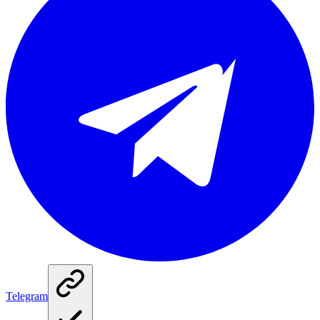
Telegram