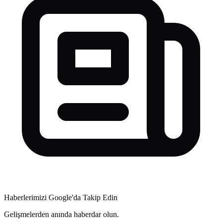
Haberlerimizi Google'da Takip Edin
Gelişmelerden anında haberdar olun.