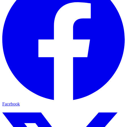
Facebook