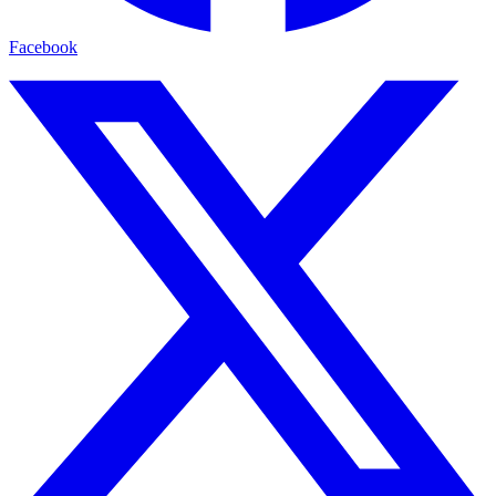
Facebook