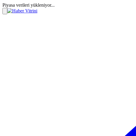
Piyasa verileri yükleniyor...