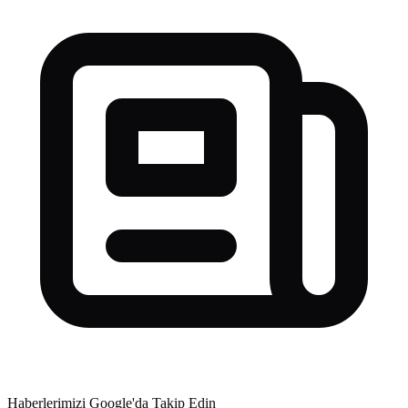
Haberlerimizi Google'da Takip Edin