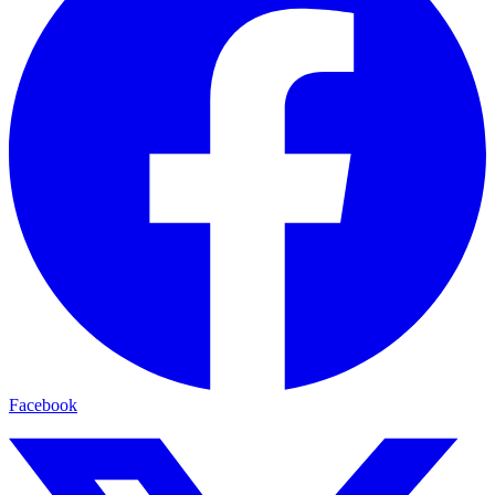
Facebook