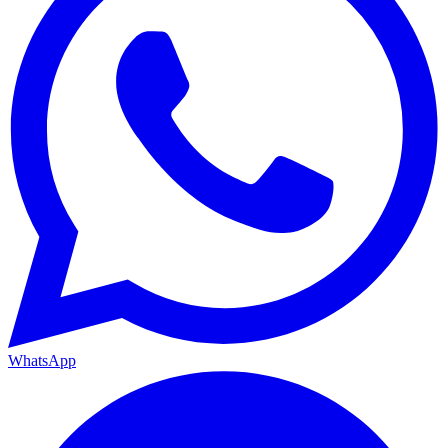
WhatsApp