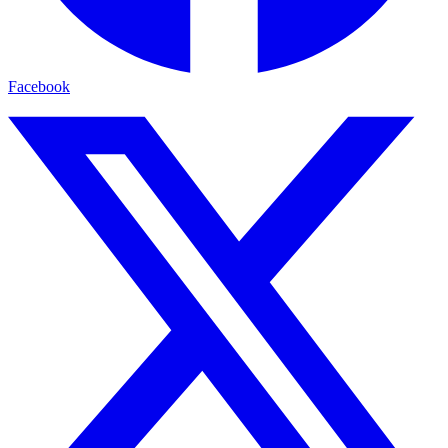
Facebook