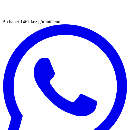
Bu haber
1467
kez görüntülendi.