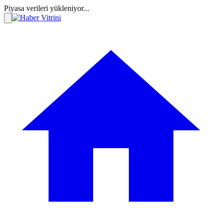
Piyasa verileri yükleniyor...