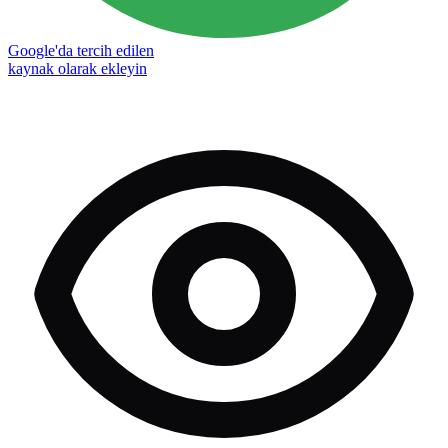
Google'da tercih edilen
kaynak olarak ekleyin