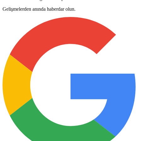
Gelişmelerden anında haberdar olun.