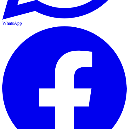
WhatsApp