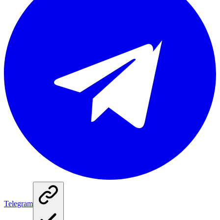
Telegram