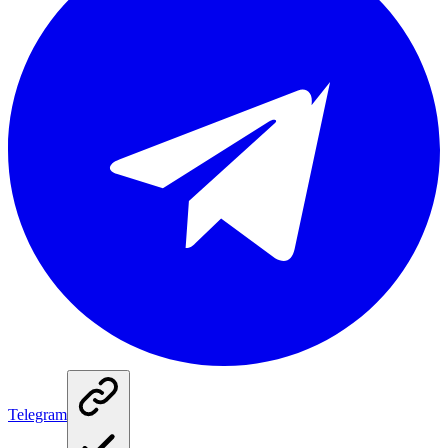
Telegram