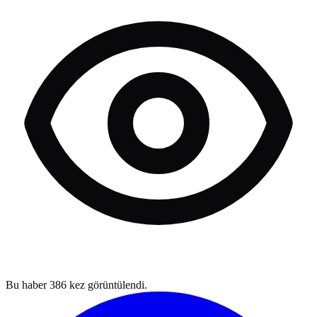
Bu haber
386
kez görüntülendi.