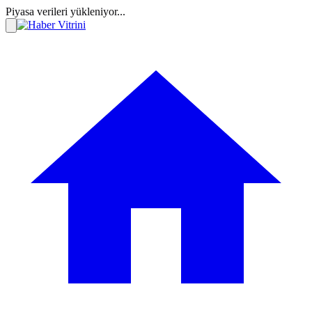
Piyasa verileri yükleniyor...