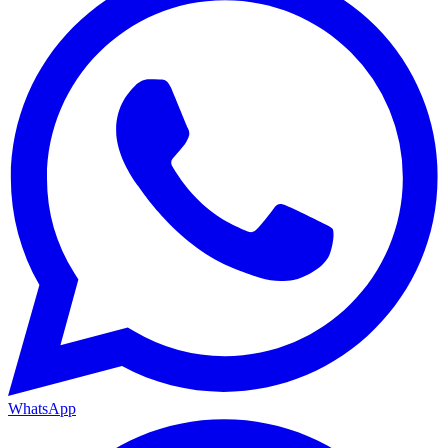
WhatsApp