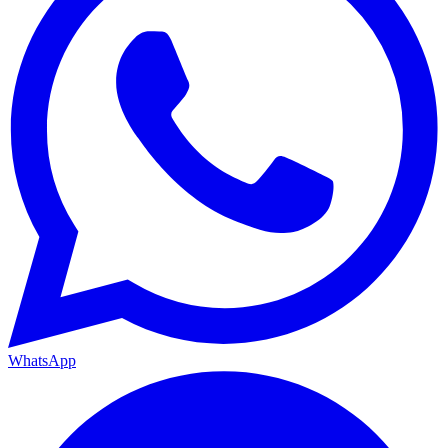
WhatsApp