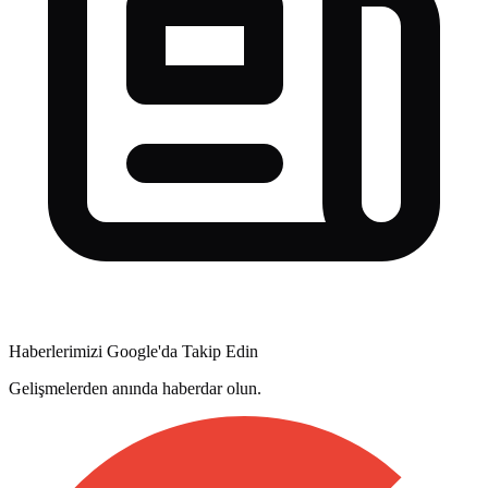
Haberlerimizi Google'da Takip Edin
Gelişmelerden anında haberdar olun.