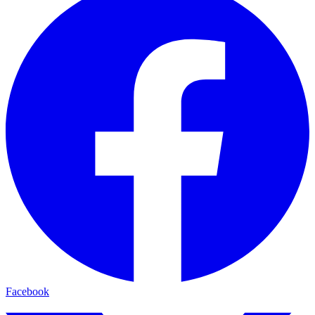
Facebook