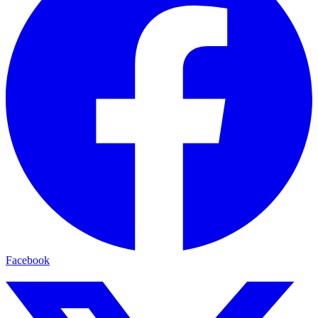
Facebook