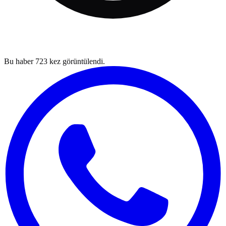
Bu haber
723
kez görüntülendi.