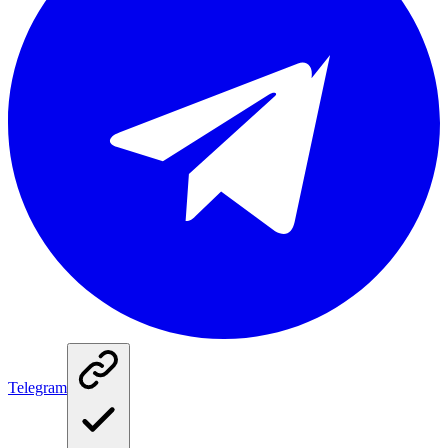
Telegram