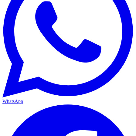
WhatsApp