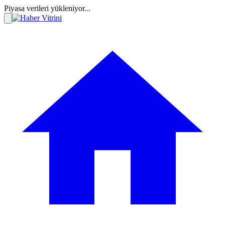
Piyasa verileri yükleniyor...