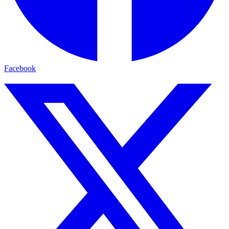
Facebook