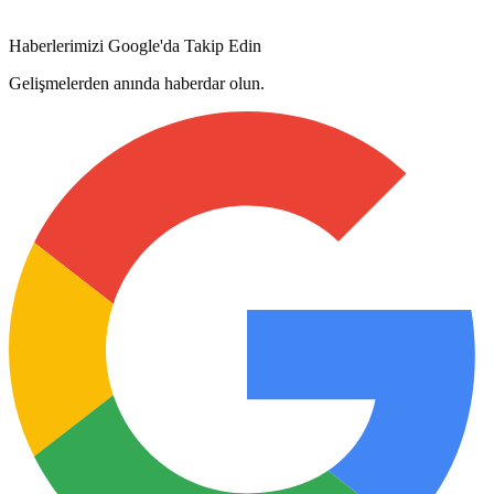
Haberlerimizi Google'da Takip Edin
Gelişmelerden anında haberdar olun.