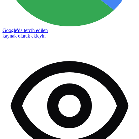
Google'da tercih edilen
kaynak olarak ekleyin