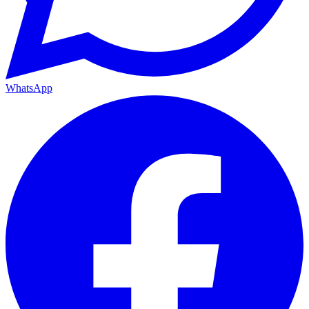
WhatsApp