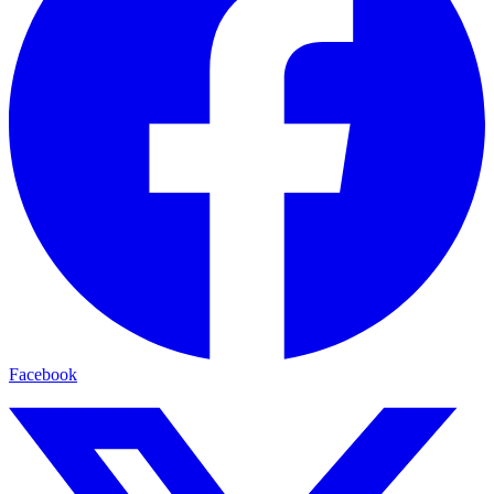
Facebook