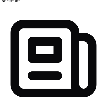
olabilir” dedi.