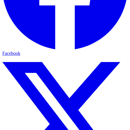
Facebook