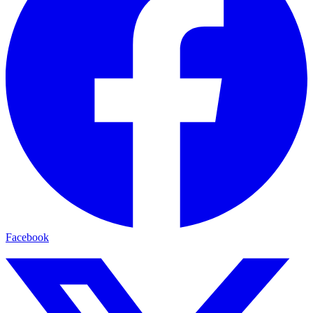
Facebook