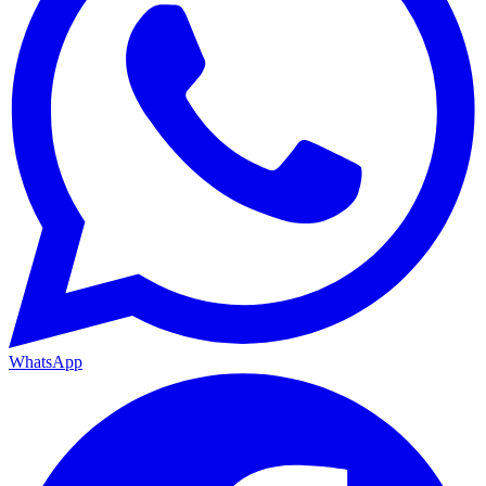
WhatsApp