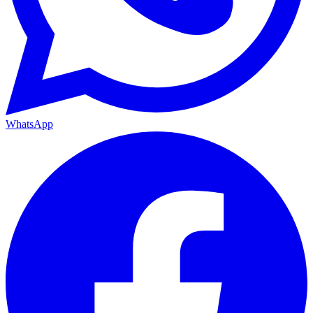
WhatsApp