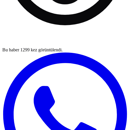
Bu haber
1299
kez görüntülendi.