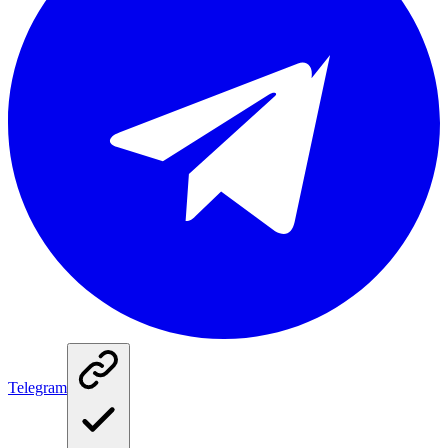
Telegram