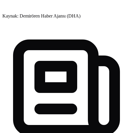
Kaynak: Demirören Haber Ajansı (DHA)