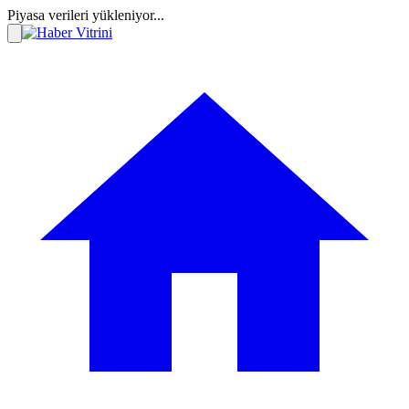
Piyasa verileri yükleniyor...