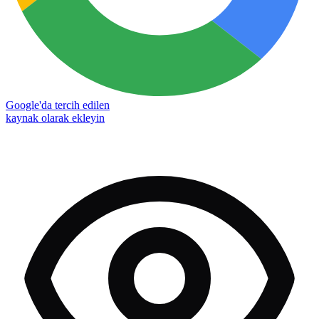
Google'da tercih edilen
kaynak olarak ekleyin