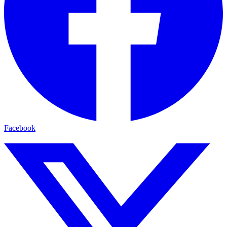
Facebook