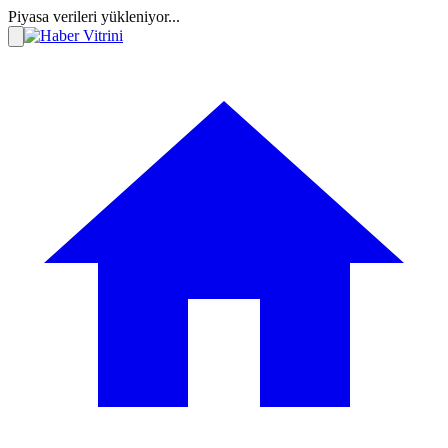
Piyasa verileri yükleniyor...