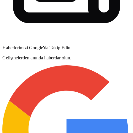
Haberlerimizi Google'da Takip Edin
Gelişmelerden anında haberdar olun.