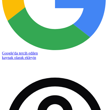
Google'da tercih edilen
kaynak olarak ekleyin