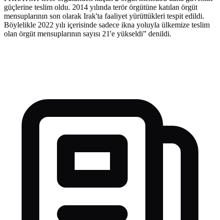
güçlerine teslim oldu. 2014 yılında terör örgütüne katılan örgüt
mensuplarının son olarak Irak'ta faaliyet yürüttükleri tespit edildi.
Böylelikle 2022 yılı içerisinde sadece ikna yoluyla ülkemize teslim
olan örgüt mensuplarının sayısı 21'e yükseldi” denildi.