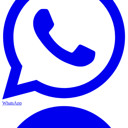
WhatsApp