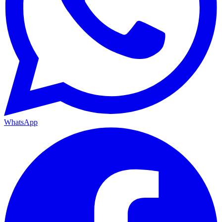
WhatsApp