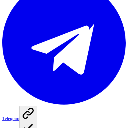
Telegram