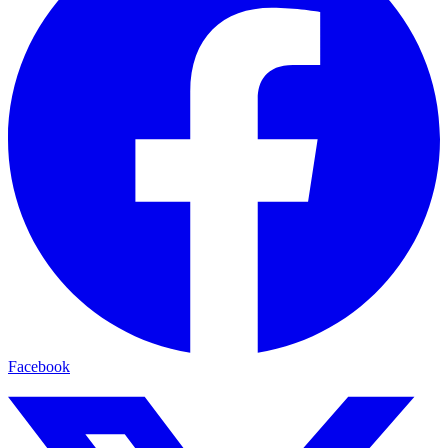
Facebook