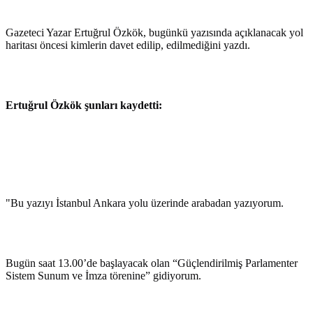
Gazeteci Yazar Ertuğrul Özkök, bugünkü yazısında açıklanacak yol
haritası öncesi kimlerin davet edilip, edilmediğini yazdı.
Ertuğrul Özkök şunları kaydetti:
"Bu yazıyı İstanbul Ankara yolu üzerinde arabadan yazıyorum.
Bugün saat 13.00’de başlayacak olan “Güçlendirilmiş Parlamenter
Sistem Sunum ve İmza törenine” gidiyorum.