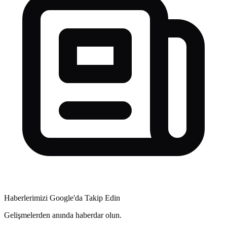
Haberlerimizi Google'da Takip Edin
Gelişmelerden anında haberdar olun.