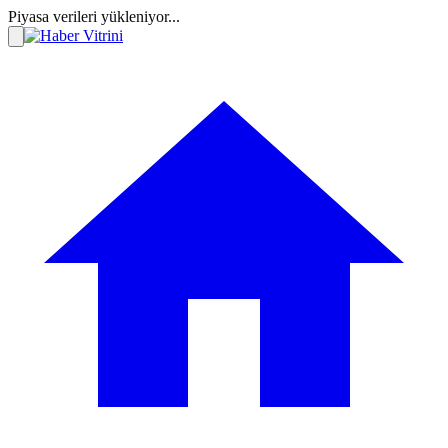
Piyasa verileri yükleniyor...