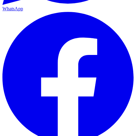
WhatsApp