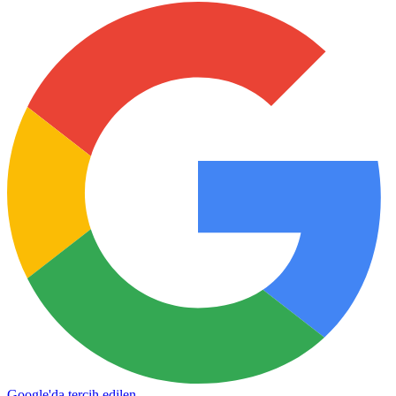
Google'da tercih edilen