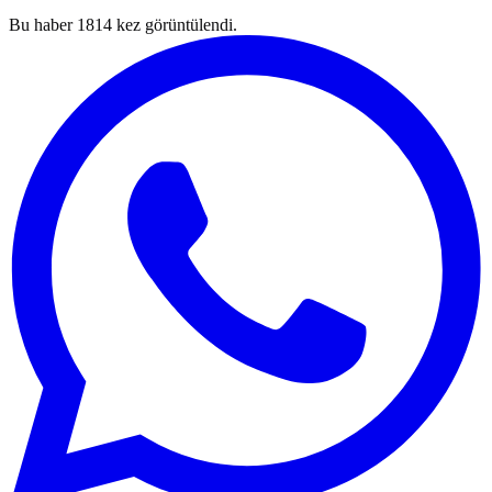
Bu haber
1814
kez görüntülendi.