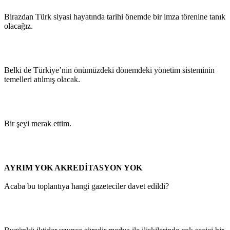
Birazdan Türk siyasi hayatında tarihi önemde bir imza törenine tanık
olacağız.
Belki de Türkiye’nin önümüzdeki dönemdeki yönetim sisteminin
temelleri atılmış olacak.
Bir şeyi merak ettim.
AYRIM YOK AKREDİTASYON YOK
Acaba bu toplantıya hangi gazeteciler davet edildi?