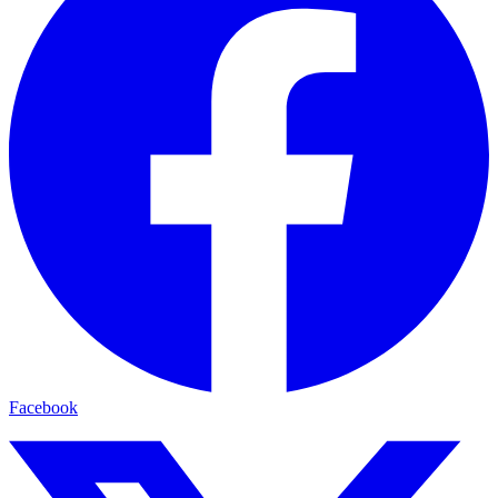
Facebook