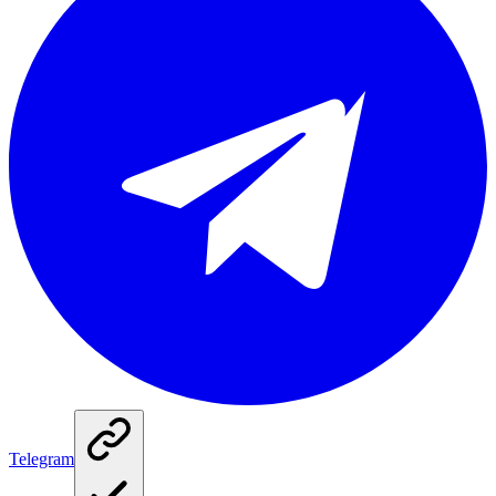
Telegram