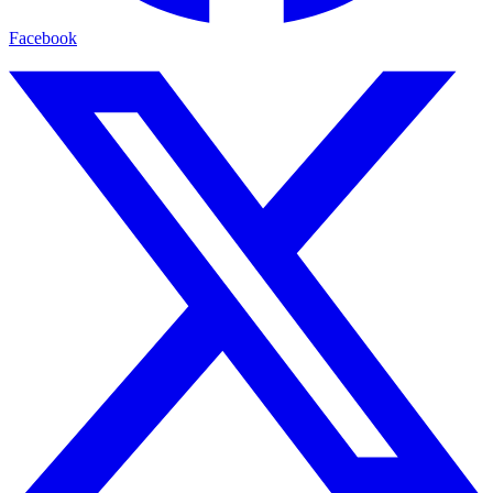
Facebook