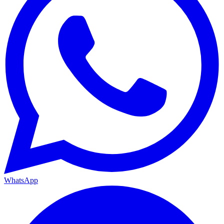
WhatsApp