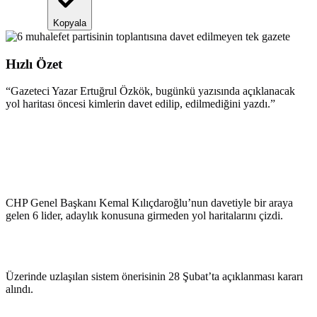
Kopyala
Hızlı Özet
“
Gazeteci Yazar Ertuğrul Özkök, bugünkü yazısında açıklanacak
yol haritası öncesi kimlerin davet edilip, edilmediğini yazdı.
”
CHP Genel Başkanı Kemal Kılıçdaroğlu’nun davetiyle bir araya
gelen 6 lider, adaylık konusuna girmeden yol haritalarını çizdi.
Üzerinde uzlaşılan sistem önerisinin 28 Şubat’ta açıklanması kararı
alındı.