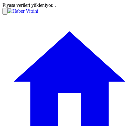
Piyasa verileri yükleniyor...