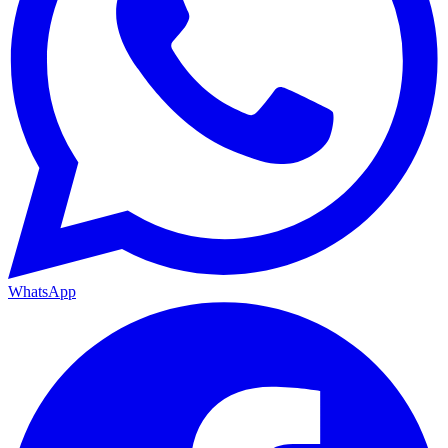
WhatsApp