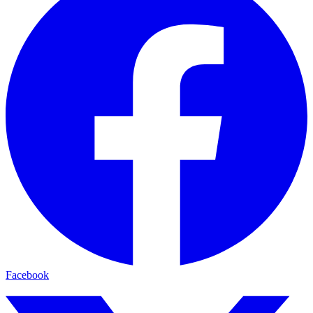
Facebook