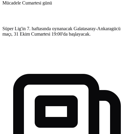
Mücadele Cumartesi günü
Süper Lig'in 7. haftasında oynanacak Galatasaray-Ankaragücü
maçı, 31 Ekim Cumartesi 19:00'da başlayacak.