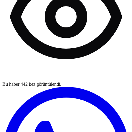
Bu haber
442
kez görüntülendi.