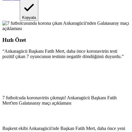
Kopyala
Hızlı Özet
“
Ankaragücü Başkanı Fatih Mert, daha önce koronavirüs testi
pozitif çıkan 7 oyuncunun testinin negatife döndüğünü duyurdu.
”
7 futbolcuda koronavirüs çıkmıştı! Ankaragücü Başkanı Fatih
Mert'ten Galatasaray maçı açıklaması
Başkent ekibi Ankaragücü'nde Başkan Fatih Mert, daha önce yeni