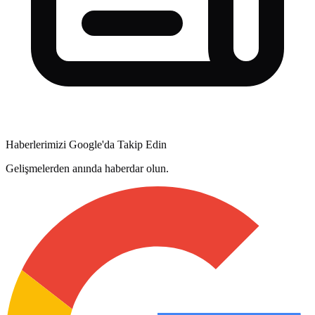
Haberlerimizi Google'da Takip Edin
Gelişmelerden anında haberdar olun.