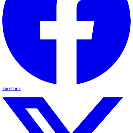
Facebook