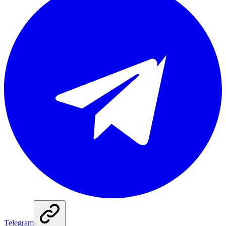
Telegram