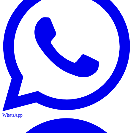
WhatsApp