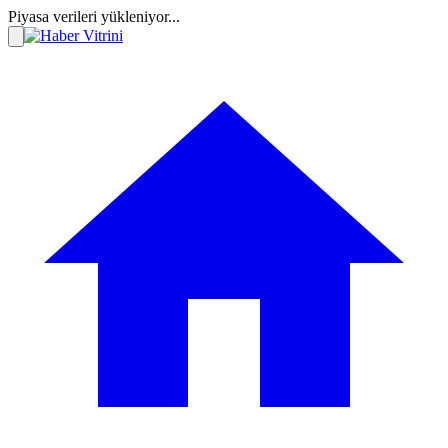
Piyasa verileri yükleniyor...