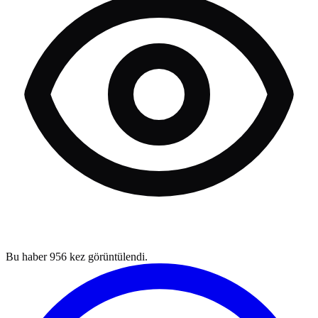
Bu haber
956
kez görüntülendi.