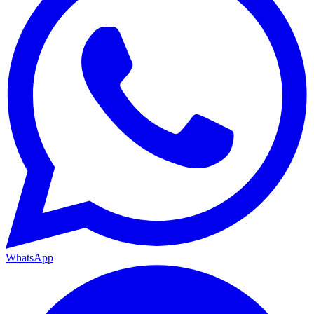
WhatsApp