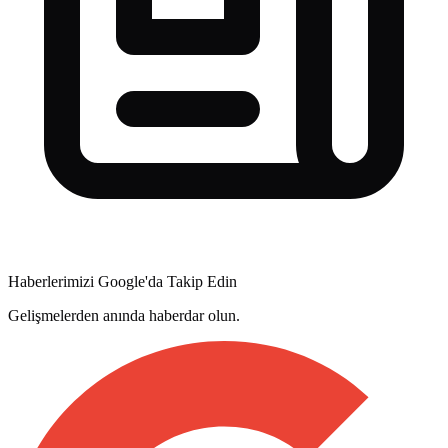
Haberlerimizi Google'da Takip Edin
Gelişmelerden anında haberdar olun.