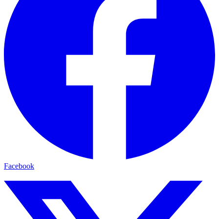
Facebook