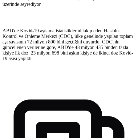
üzerinde seyrediyor.
ABD'de Kovid-19 aşılama istatistiklerini takip eden Hastalık
Kontrol ve Önleme Merkezi (CDC), ülke genelinde yapılan toplam
aşı sayısının 72 milyon 800 bini geçtiğini duyurdu. CDC'nin
güncellenen verilerine göre, ABD'de 48 milyon 435 binden fazla
kişiye ilk doz, 23 milyon 698 bini aşkın kişiye de ikinci doz Kovid-
19 aşısı yapıldı.