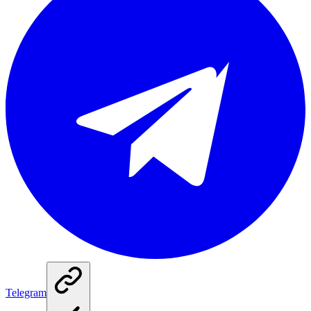
Telegram