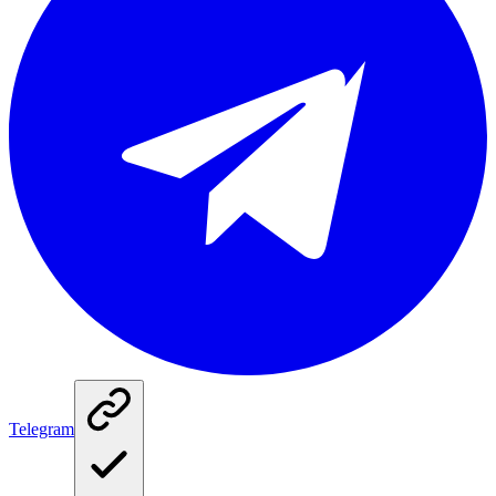
Telegram