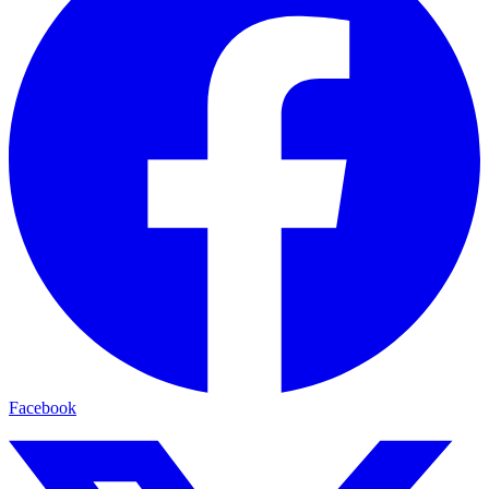
Facebook