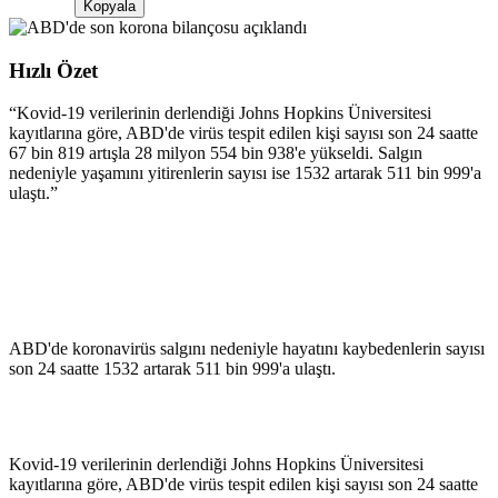
Kopyala
Hızlı Özet
“
Kovid-19 verilerinin derlendiği Johns Hopkins Üniversitesi
kayıtlarına göre, ABD'de virüs tespit edilen kişi sayısı son 24 saatte
67 bin 819 artışla 28 milyon 554 bin 938'e yükseldi. Salgın
nedeniyle yaşamını yitirenlerin sayısı ise 1532 artarak 511 bin 999'a
ulaştı.
”
ABD'de koronavirüs salgını nedeniyle hayatını kaybedenlerin sayısı
son 24 saatte 1532 artarak 511 bin 999'a ulaştı.
Kovid-19 verilerinin derlendiği Johns Hopkins Üniversitesi
kayıtlarına göre, ABD'de virüs tespit edilen kişi sayısı son 24 saatte