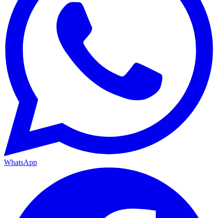
WhatsApp