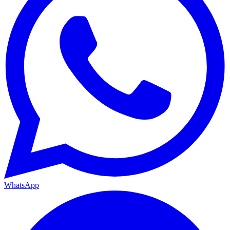
WhatsApp