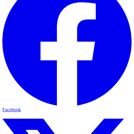
Facebook