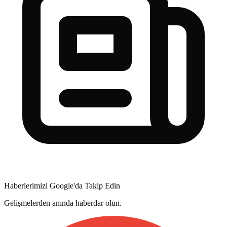
Haberlerimizi Google'da Takip Edin
Gelişmelerden anında haberdar olun.