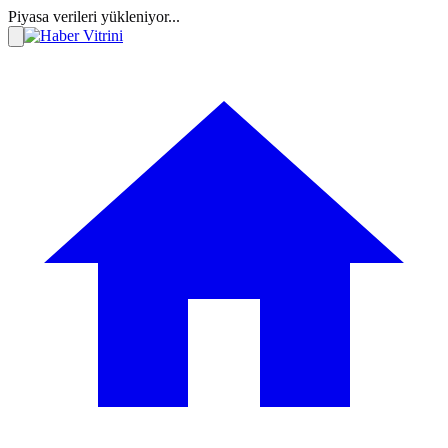
Piyasa verileri yükleniyor...