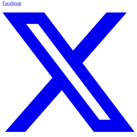
Facebook