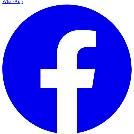
WhatsApp