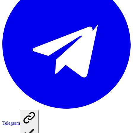
Telegram