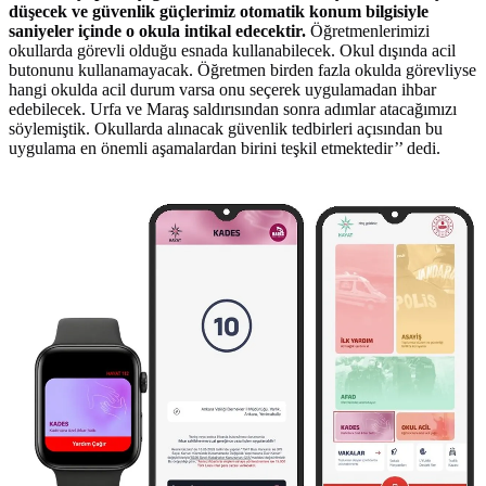
düşecek ve güvenlik güçlerimiz otomatik konum bilgisiyle
saniyeler içinde o okula intikal edecektir.
Öğretmenlerimizi
okullarda görevli olduğu esnada kullanabilecek. Okul dışında acil
butonunu kullanamayacak. Öğretmen birden fazla okulda görevliyse
hangi okulda acil durum varsa onu seçerek uygulamadan ihbar
edebilecek. Urfa ve Maraş saldırısından sonra adımlar atacağımızı
söylemiştik. Okullarda alınacak güvenlik tedbirleri açısından bu
uygulama en önemli aşamalardan birini teşkil etmektedir’’ dedi.