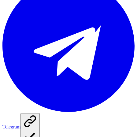
Telegram