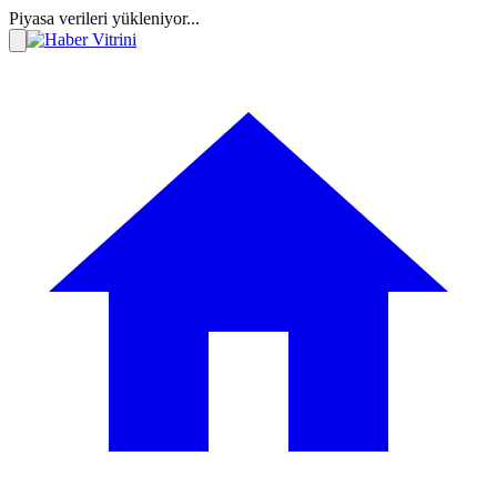
Piyasa verileri yükleniyor...