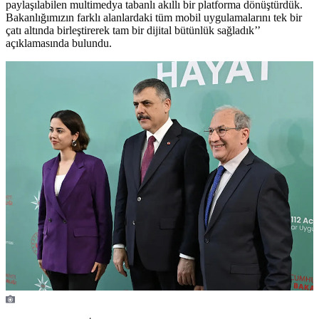
paylaşılabilen multimedya tabanlı akıllı bir platforma dönüştürdük.
Bakanlığımızın farklı alanlardaki tüm mobil uygulamalarını tek bir
çatı altında birleştirerek tam bir dijital bütünlük sağladık’’
açıklamasında bulundu.