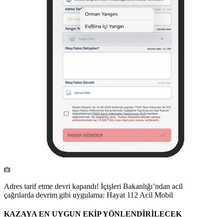
Adres tarif etme devri kapandı! İçişleri Bakanlığı’ndan acil
çağrılarda devrim gibi uygulama: Hayat 112 Acil Mobil
KAZAYA EN UYGUN EKİP YÖNLENDİRİLECEK