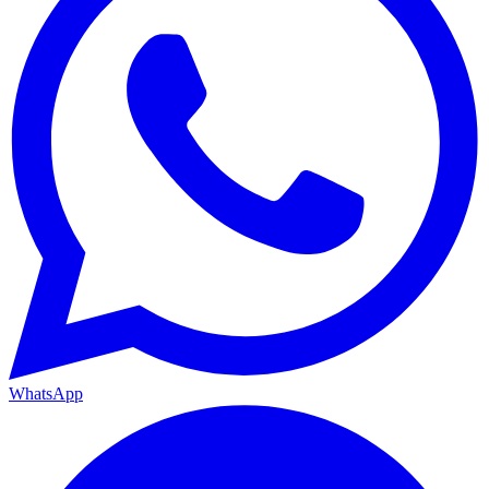
WhatsApp