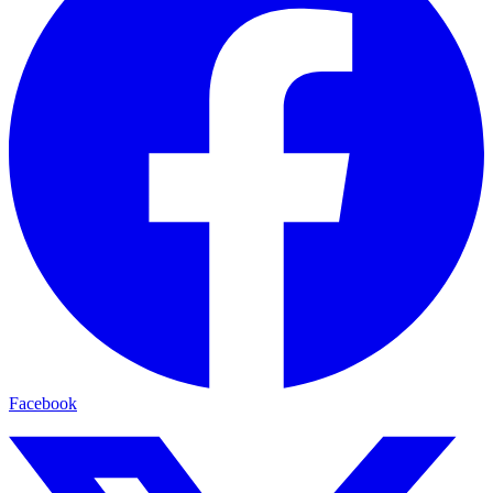
Facebook