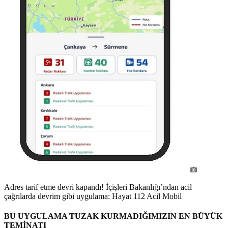
Adres tarif etme devri kapandı! İçişleri Bakanlığı’ndan acil
çağrılarda devrim gibi uygulama: Hayat 112 Acil Mobil
BU UYGULAMA TUZAK KURMADIĞIMIZIN EN BÜYÜK
TEMİNATI