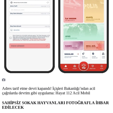
Adres tarif etme devri kapandı! İçişleri Bakanlığı’ndan acil
çağrılarda devrim gibi uygulama: Hayat 112 Acil Mobil
SAHİPSİZ SOKAK HAYVANLARI FOTOĞRAFLA İHBAR
EDİLECEK