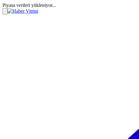
Piyasa verileri yükleniyor...