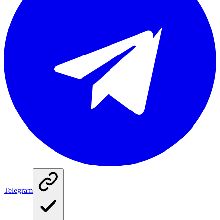
Telegram