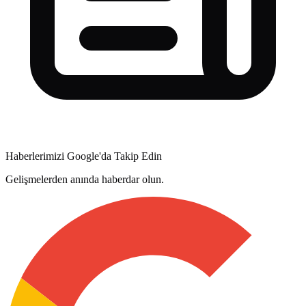
Haberlerimizi Google'da Takip Edin
Gelişmelerden anında haberdar olun.