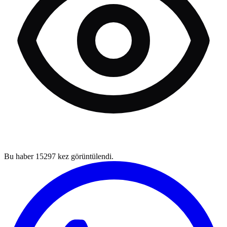
Bu haber
15297
kez görüntülendi.