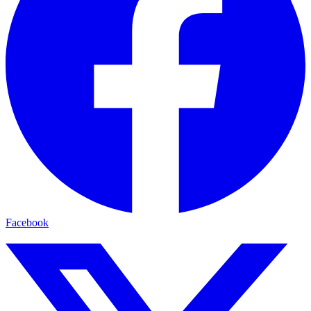
Facebook