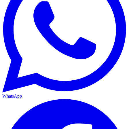
WhatsApp