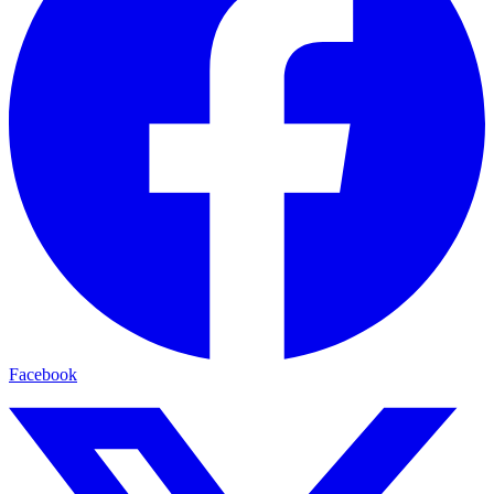
Facebook