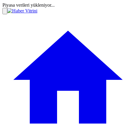
Piyasa verileri yükleniyor...