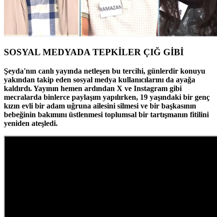
SOSYAL MEDYADA TEPKİLER ÇIĞ GİBİ
Şeyda'nın canlı yayında netleşen bu tercihi, günlerdir konuyu
yakından takip eden sosyal medya kullanıcılarını da ayağa
kaldırdı. Yayının hemen ardından X ve Instagram gibi
mecralarda binlerce paylaşım yapılırken, 19 yaşındaki bir genç
kızın evli bir adam uğruna ailesini silmesi ve bir başkasının
bebeğinin bakımını üstlenmesi toplumsal bir tartışmanın fitilini
yeniden ateşledi.