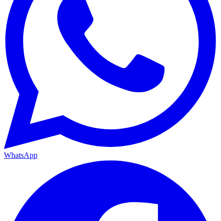
WhatsApp