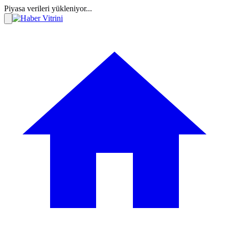
Piyasa verileri yükleniyor...