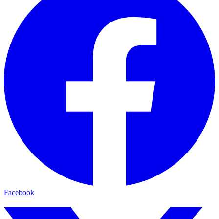
Facebook