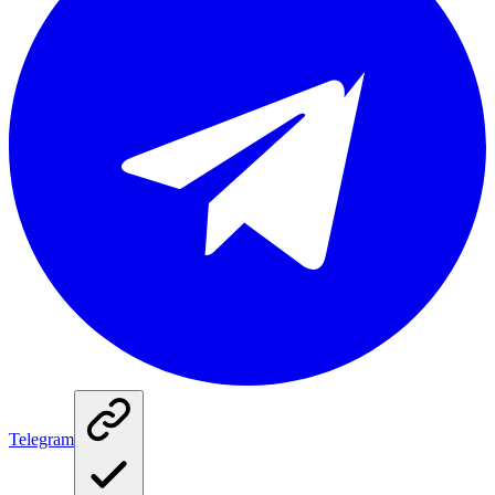
Telegram