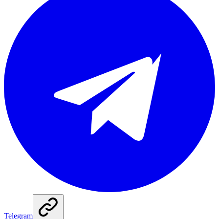
Telegram