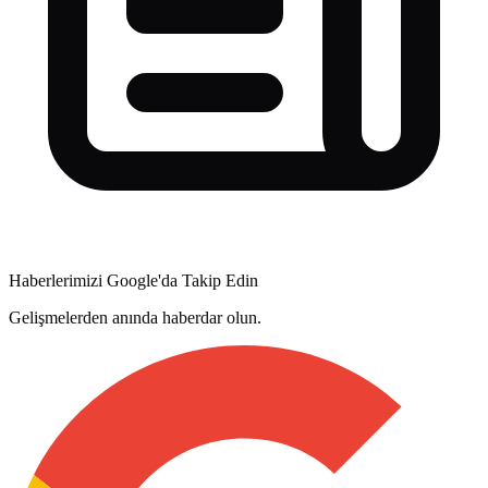
Haberlerimizi Google'da Takip Edin
Gelişmelerden anında haberdar olun.