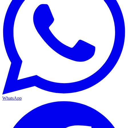
WhatsApp