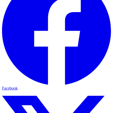
Facebook