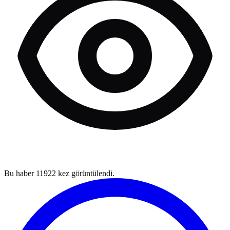
Bu haber
11922
kez görüntülendi.