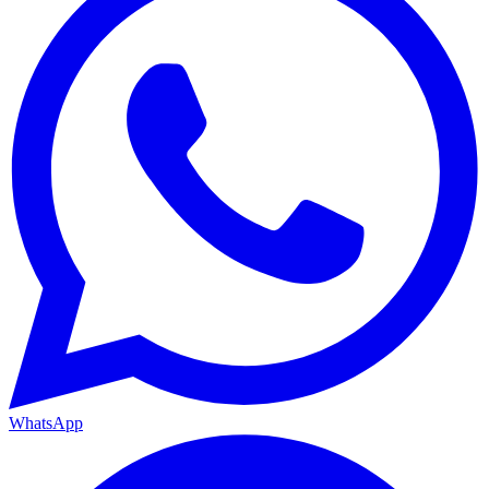
WhatsApp