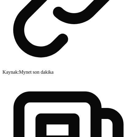
Kaynak:
Mynet son dakika