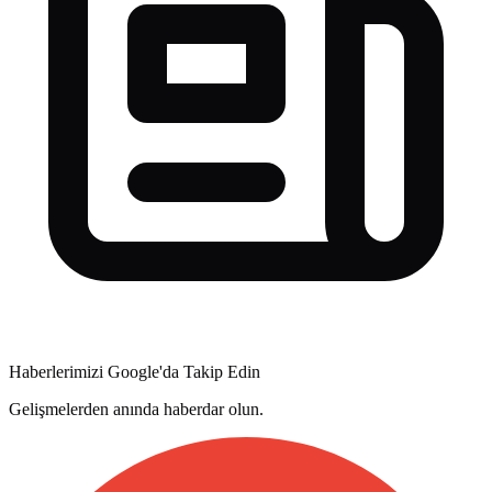
Haberlerimizi Google'da Takip Edin
Gelişmelerden anında haberdar olun.