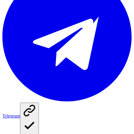
Telegram