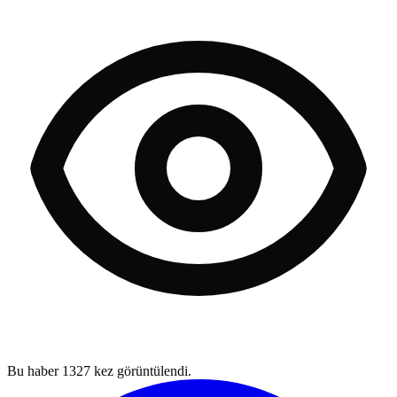
Bu haber
1327
kez görüntülendi.