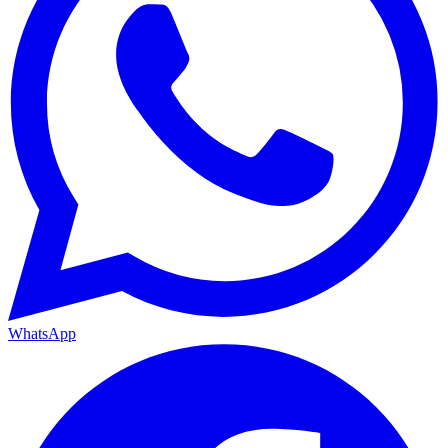
WhatsApp