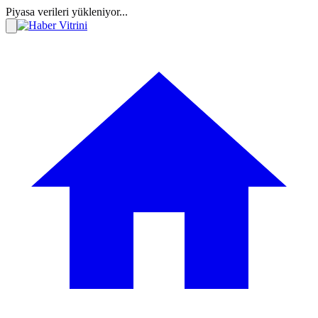
Piyasa verileri yükleniyor...