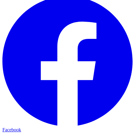
Facebook