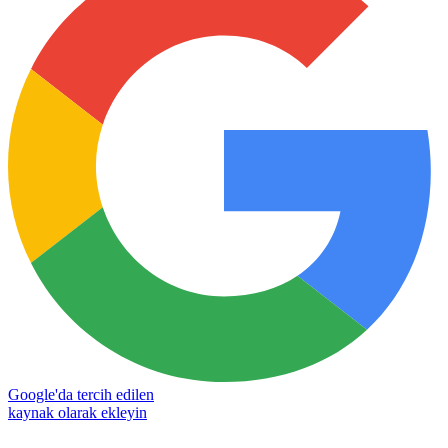
Google'da tercih edilen
kaynak olarak ekleyin