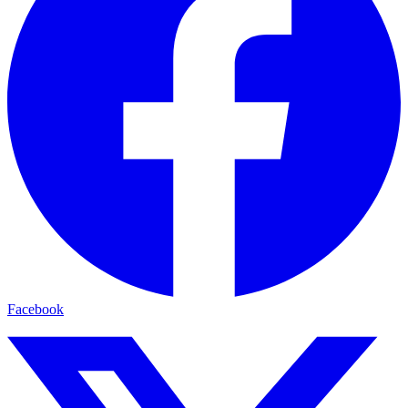
Facebook