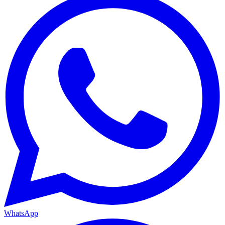
WhatsApp