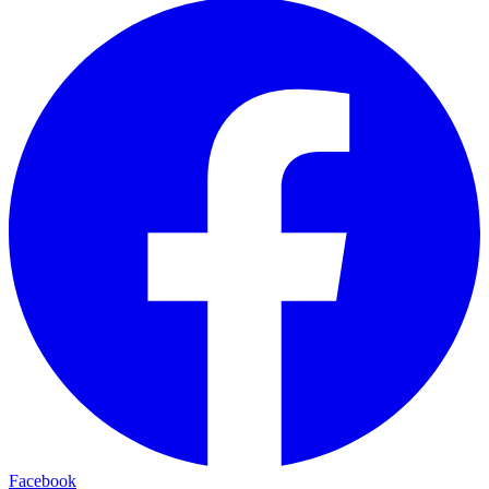
Facebook