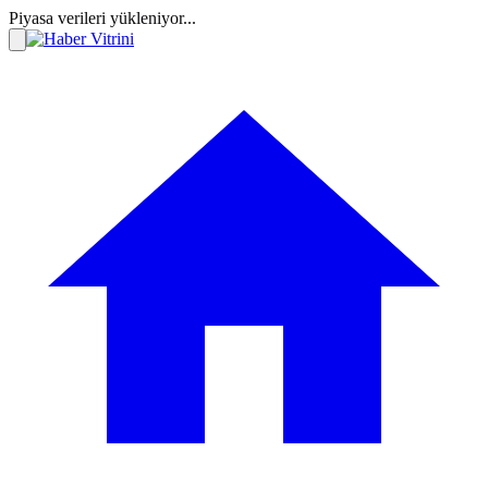
Piyasa verileri yükleniyor...