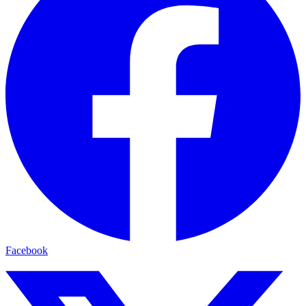
Facebook