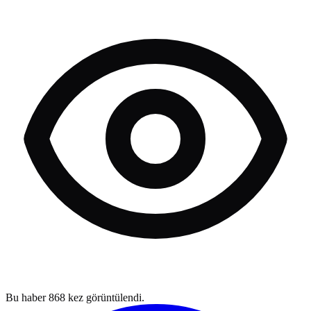
Bu haber
868
kez görüntülendi.