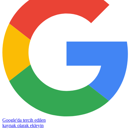
Google'da tercih edilen
kaynak olarak ekleyin