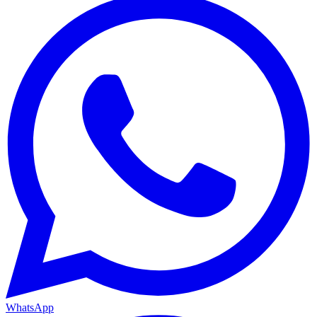
WhatsApp