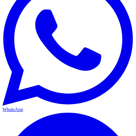
WhatsApp