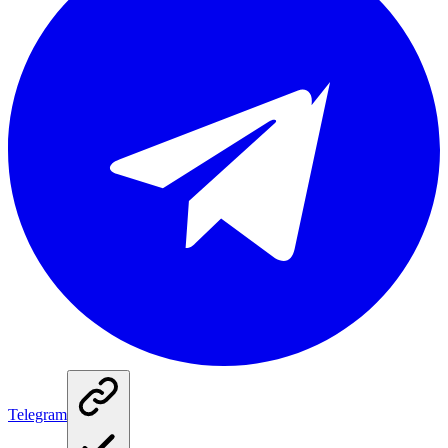
Telegram