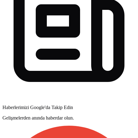
Haberlerimizi Google'da Takip Edin
Gelişmelerden anında haberdar olun.