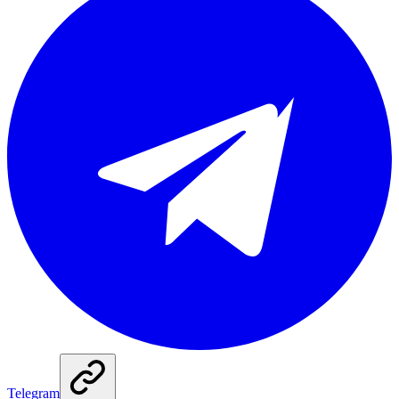
Telegram