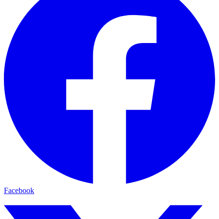
Facebook