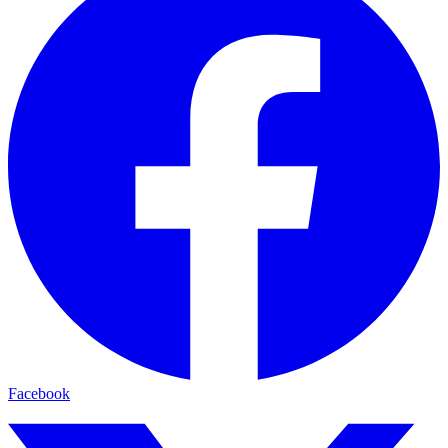
Facebook