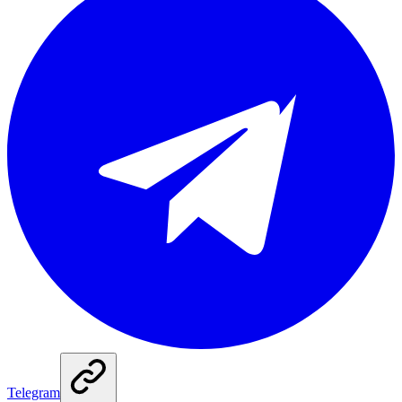
Telegram