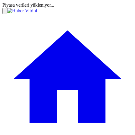
Piyasa verileri yükleniyor...