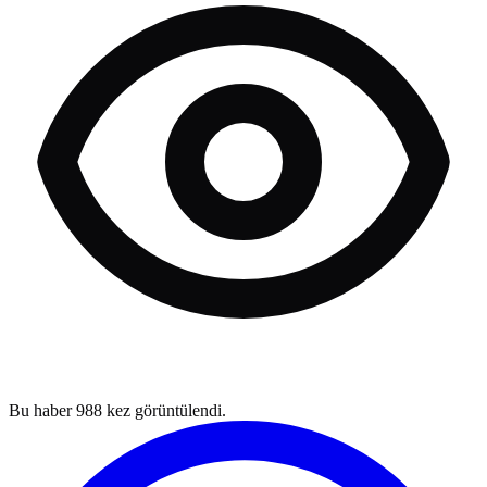
Bu haber
988
kez görüntülendi.