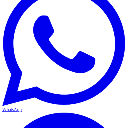
WhatsApp