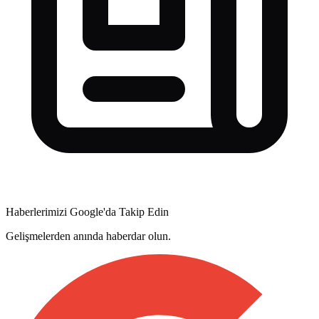
Haberlerimizi Google'da Takip Edin
Gelişmelerden anında haberdar olun.