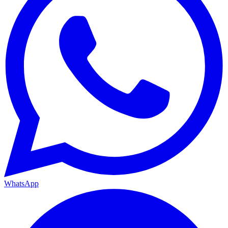
WhatsApp