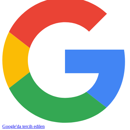
Google'da tercih edilen