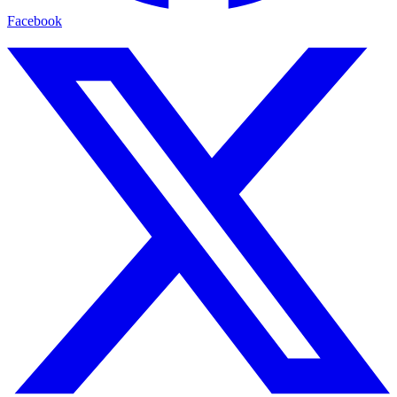
Facebook