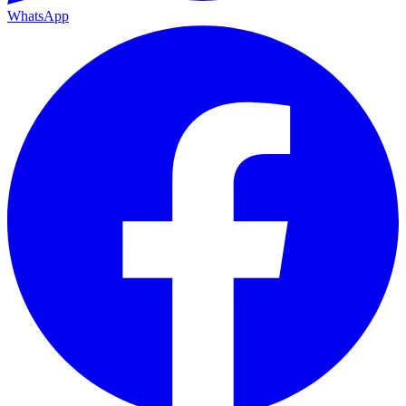
WhatsApp