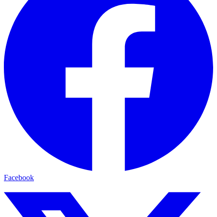
Facebook