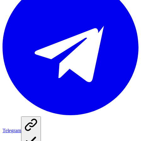
Telegram