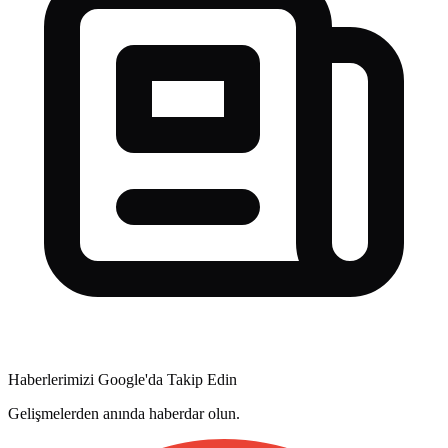
Haberlerimizi Google'da Takip Edin
Gelişmelerden anında haberdar olun.