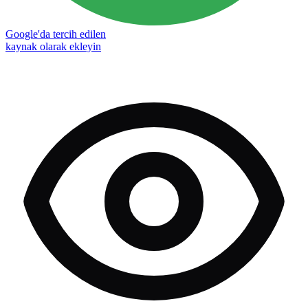
Google'da tercih edilen
kaynak olarak ekleyin