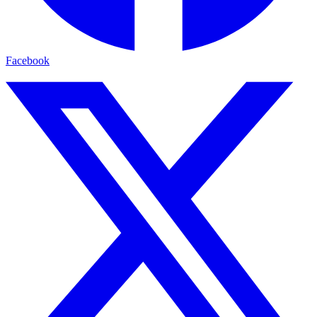
Facebook