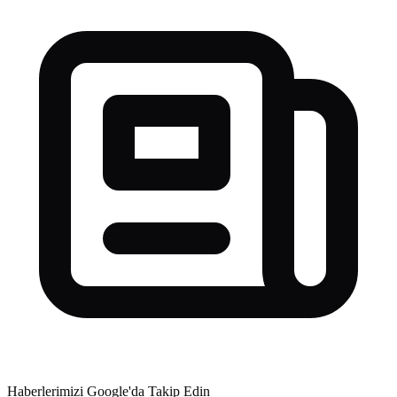
Haberlerimizi Google'da Takip Edin