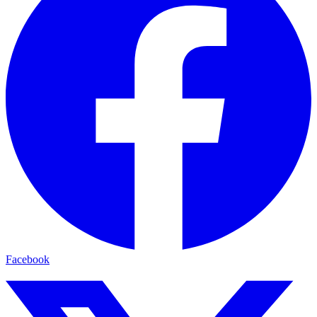
Facebook