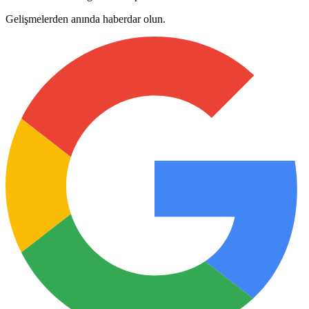
Gelişmelerden anında haberdar olun.