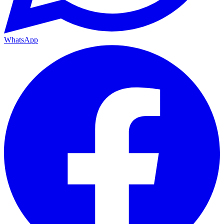
WhatsApp