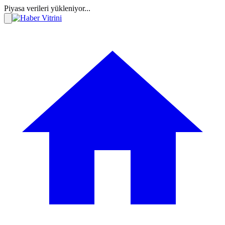
Piyasa verileri yükleniyor...