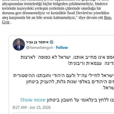
altyapısından temizlediği hiçbir bölgeden çekilmemeliyiz, binlerce
teröristin kuzeydeki yerleşim yerlerinin çitlerinde oturduğu bir
duruma geri dönmemeliyiz ve kesinlikle İsrail Devleti'ne yöneltilen
ateş karşısında bir an bile sessiz kalmamalıyız," diye devam etti
Ben-
Gvir
.