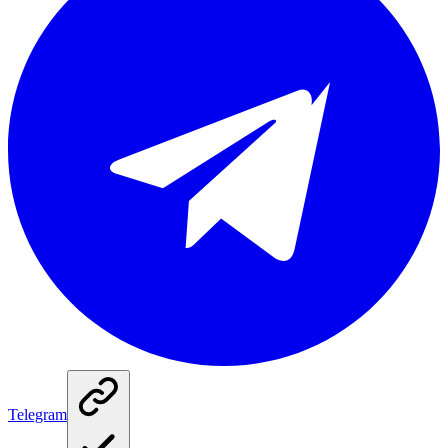
Telegram