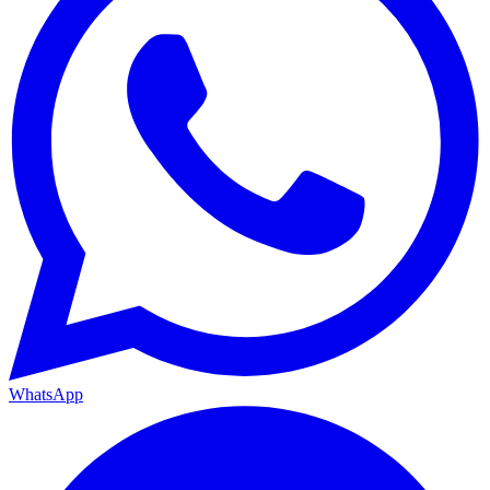
WhatsApp