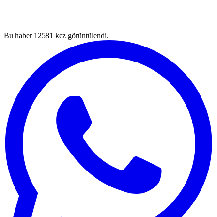
Bu haber
12581
kez görüntülendi.