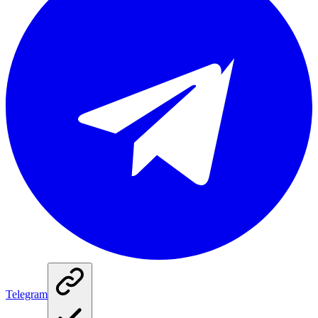
Telegram