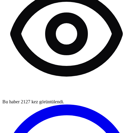
Bu haber
2127
kez görüntülendi.