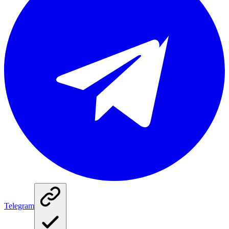
Telegram