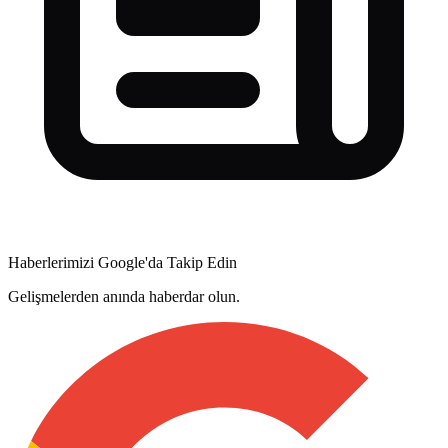
Haberlerimizi Google'da Takip Edin
Gelişmelerden anında haberdar olun.