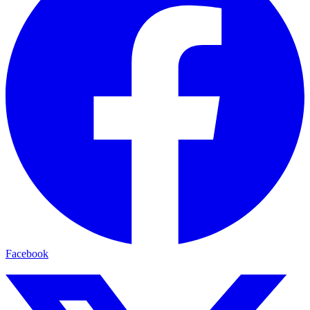
Facebook