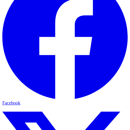
Facebook