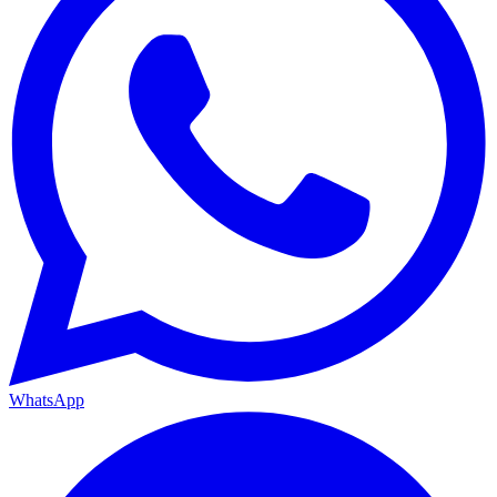
WhatsApp