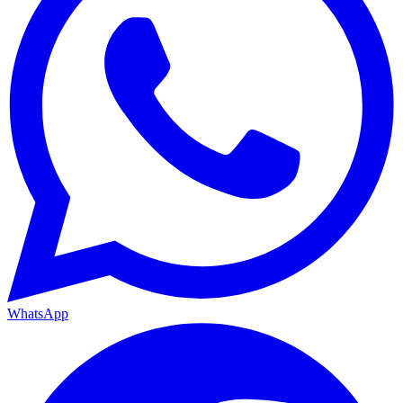
WhatsApp