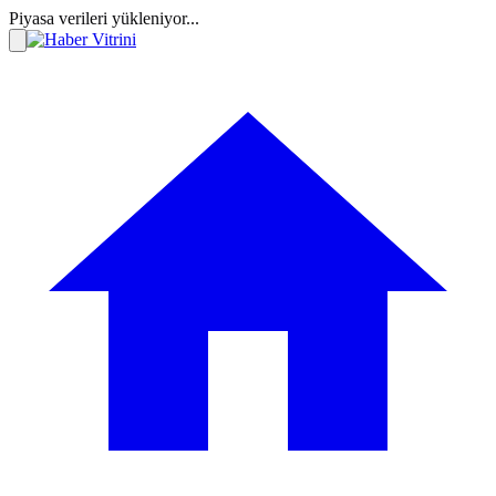
Piyasa verileri yükleniyor...