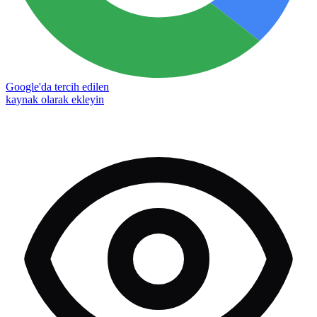
Google'da tercih edilen
kaynak olarak ekleyin