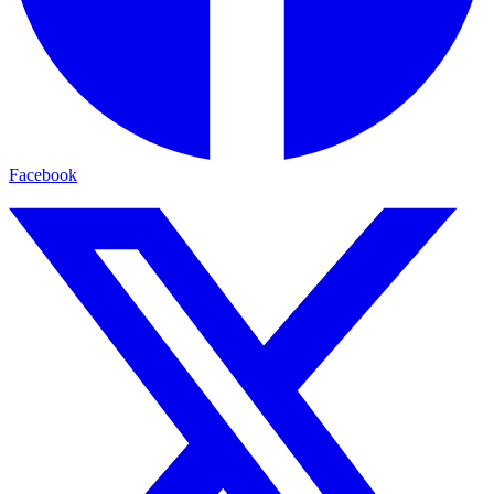
Facebook