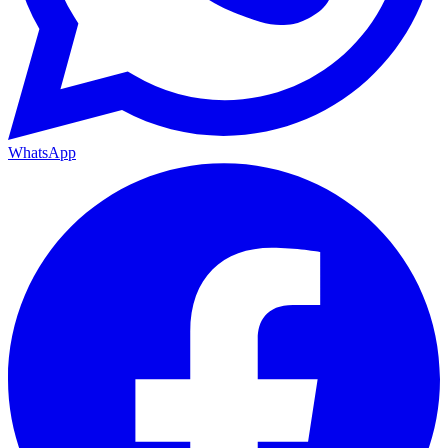
WhatsApp