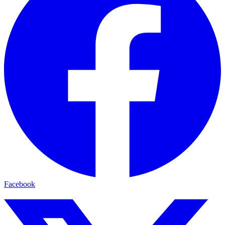
Facebook