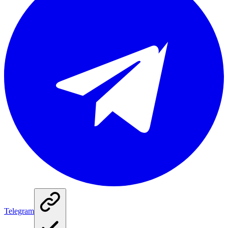
Telegram