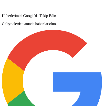
Haberlerimizi Google'da Takip Edin
Gelişmelerden anında haberdar olun.