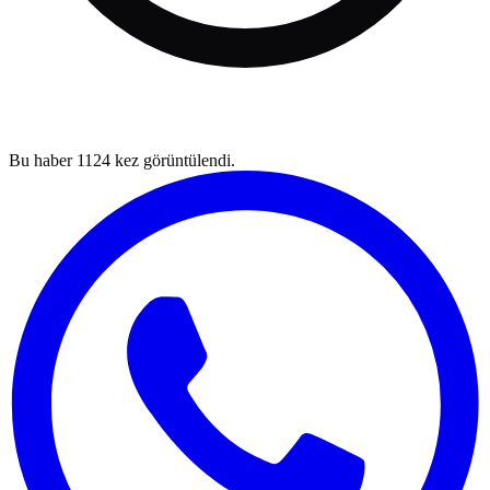
Bu haber
1124
kez görüntülendi.