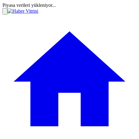
Piyasa verileri yükleniyor...