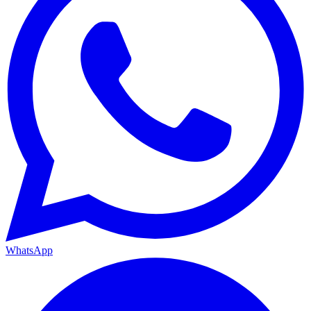
WhatsApp