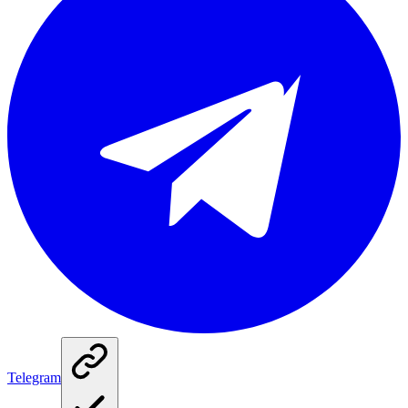
Telegram