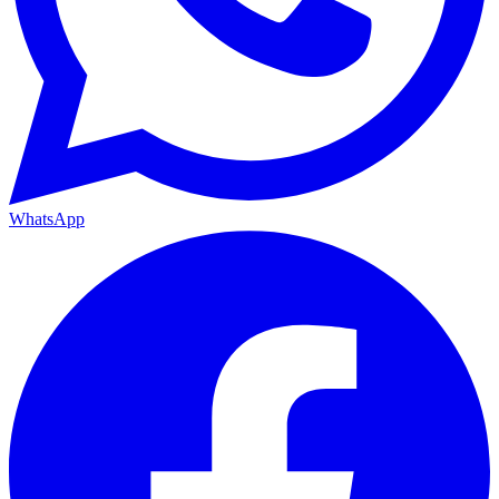
WhatsApp