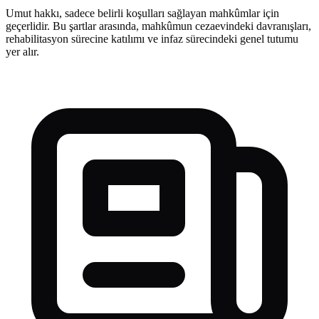
Umut hakkı, sadece belirli koşulları sağlayan mahkûmlar için
geçerlidir. Bu şartlar arasında, mahkûmun cezaevindeki davranışları,
rehabilitasyon sürecine katılımı ve infaz sürecindeki genel tutumu
yer alır.