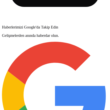
Haberlerimizi Google'da Takip Edin
Gelişmelerden anında haberdar olun.