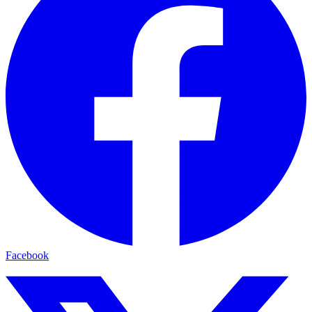
Facebook