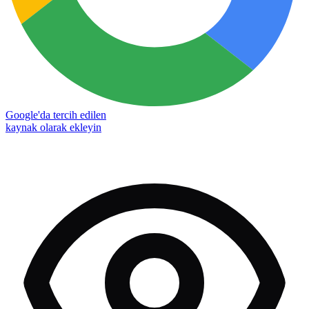
Google'da tercih edilen
kaynak olarak ekleyin