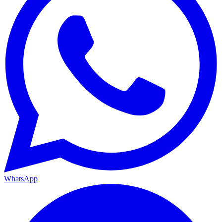
WhatsApp