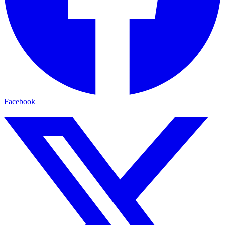
Facebook