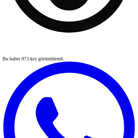
Bu haber
973
kez görüntülendi.