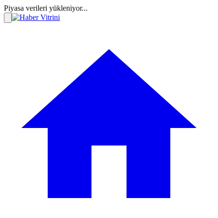
Piyasa verileri yükleniyor...