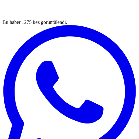
Bu haber
1275
kez görüntülendi.