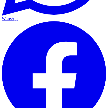
WhatsApp