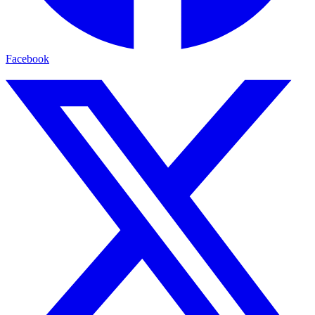
Facebook