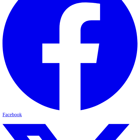
Facebook