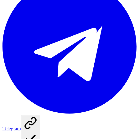
Telegram