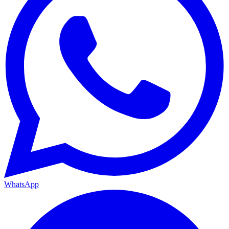
WhatsApp