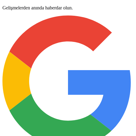
Gelişmelerden anında haberdar olun.