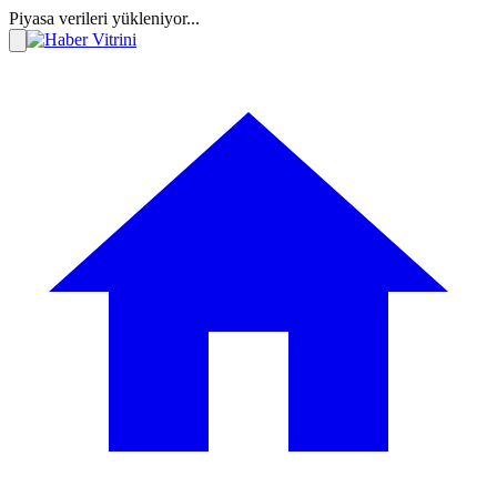
Piyasa verileri yükleniyor...