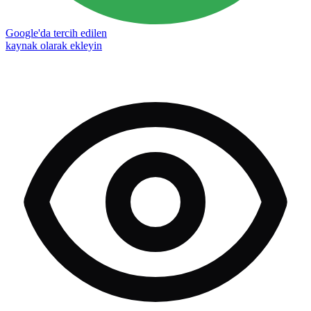
Google'da tercih edilen
kaynak olarak ekleyin