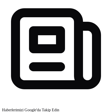
Haberlerimizi Google'da Takip Edin