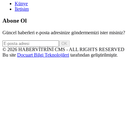
Künye
İletişim
Abone Ol
Güncel haberleri e-posta adresinize göndermemizi ister misiniz?
OK
©
2026
HABERVİTRİNİ CMS - ALL RIGHTS RESERVED
Bu site
Docuart Bilgi Teknolojileri
tarafından geliştirilmiştir.