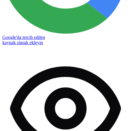
Google'da tercih edilen
kaynak olarak ekleyin