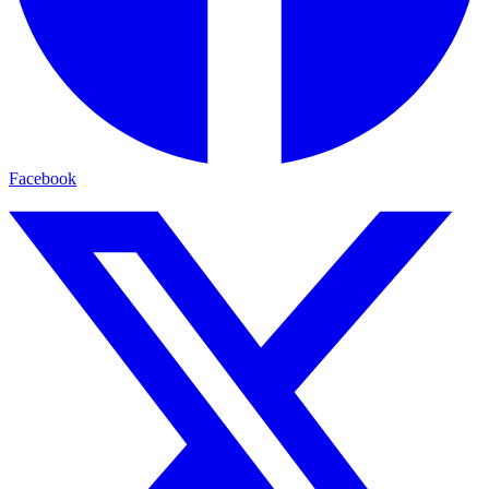
Facebook