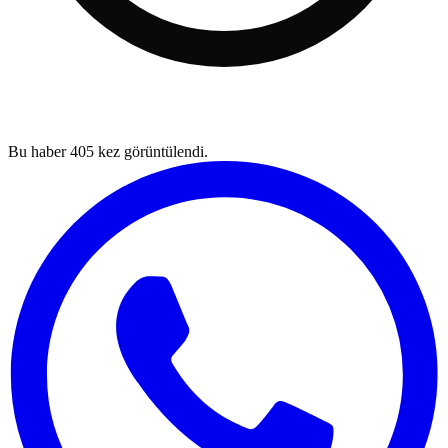
Bu haber
405
kez görüntülendi.