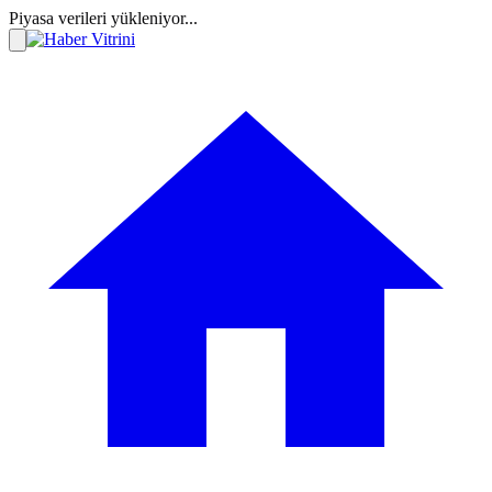
Piyasa verileri yükleniyor...