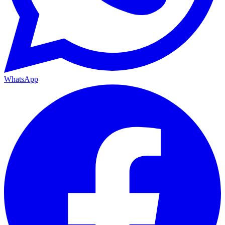
WhatsApp