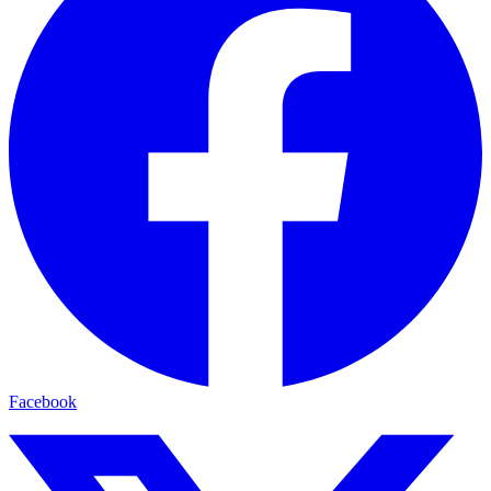
Facebook