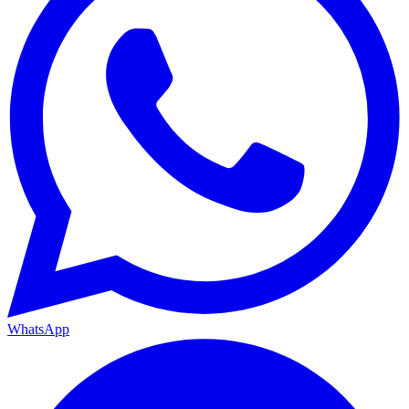
WhatsApp