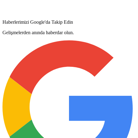
Haberlerimizi Google'da Takip Edin
Gelişmelerden anında haberdar olun.