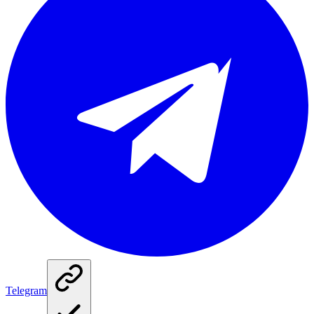
Telegram