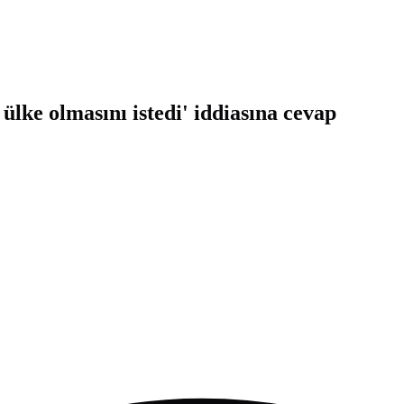
ke olmasını istedi' iddiasına cevap