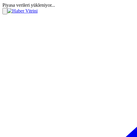
Piyasa verileri yükleniyor...