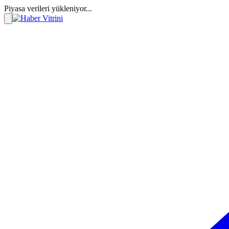
Piyasa verileri yükleniyor...