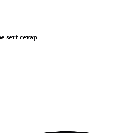
e sert cevap