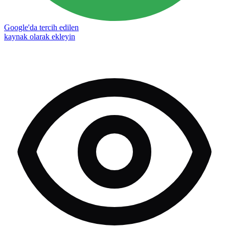
Google'da tercih edilen
kaynak olarak ekleyin