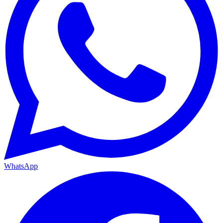
WhatsApp