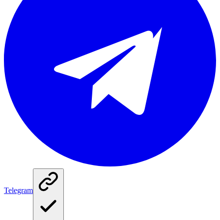
Telegram