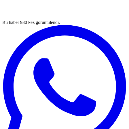
Bu haber
930
kez görüntülendi.