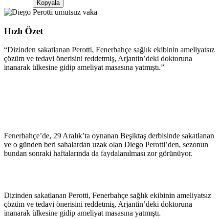
Kopyala
Hızlı Özet
“
Dizinden sakatlanan Perotti, Fenerbahçe sağlık ekibinin ameliyatsız
çözüm ve tedavi önerisini reddetmiş, Arjantin’deki doktoruna
inanarak ülkesine gidip ameliyat masasına yatmıştı.
”
Fenerbahçe’de, 29 Aralık’ta oynanan Beşiktaş derbisinde sakatlanan
ve o günden beri sahalardan uzak olan Diego Perotti’den, sezonun
bundan sonraki haftalarında da faydalanılması zor görünüyor.
Dizinden sakatlanan Perotti, Fenerbahçe sağlık ekibinin ameliyatsız
çözüm ve tedavi önerisini reddetmiş, Arjantin’deki doktoruna
inanarak ülkesine gidip ameliyat masasına yatmıştı.