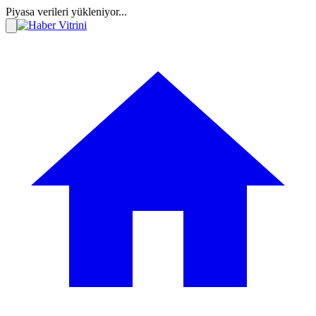
Piyasa verileri yükleniyor...