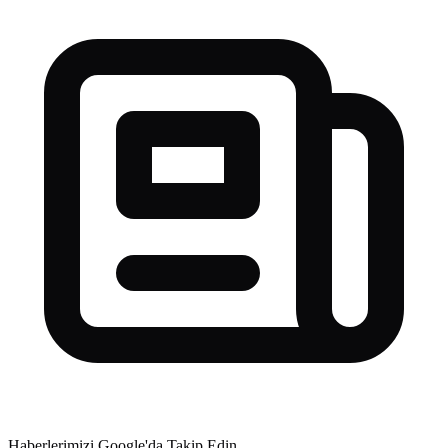
Haberlerimizi Google'da Takip Edin