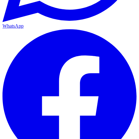
WhatsApp