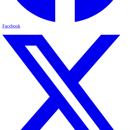
Facebook