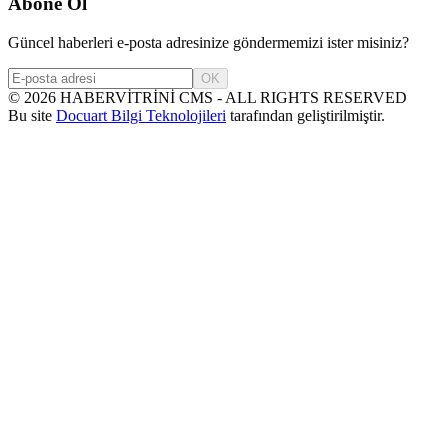
Abone Ol
Güncel haberleri e-posta adresinize göndermemizi ister misiniz?
OK
©
2026
HABERVİTRİNİ CMS - ALL RIGHTS RESERVED
Bu site
Docuart Bilgi Teknolojileri
tarafından geliştirilmiştir.