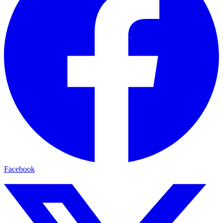
Facebook