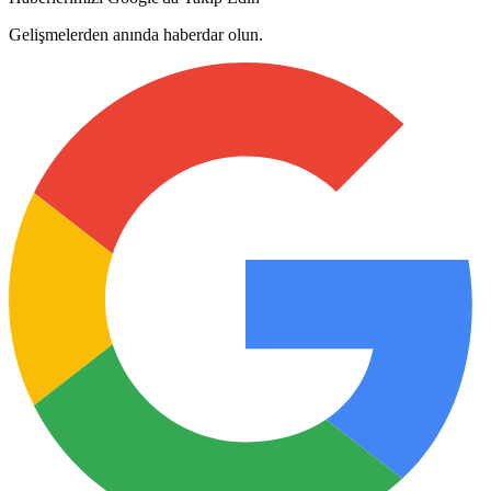
Gelişmelerden anında haberdar olun.