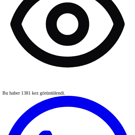
Bu haber
1381
kez görüntülendi.