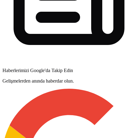
Haberlerimizi Google'da Takip Edin
Gelişmelerden anında haberdar olun.