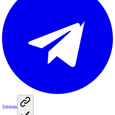
Telegram