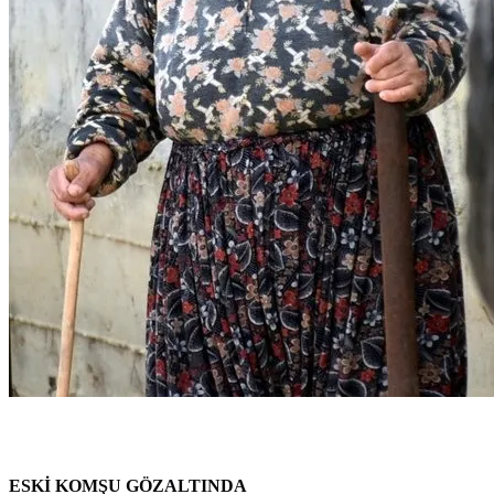
ESKİ KOMŞU GÖZALTINDA