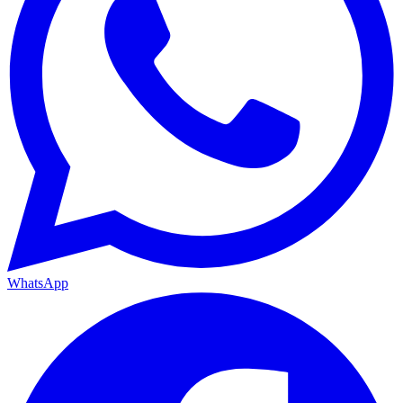
WhatsApp