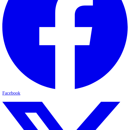
Facebook