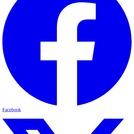
Facebook