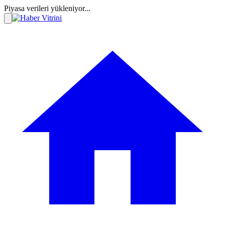
Piyasa verileri yükleniyor...