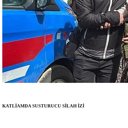
KATLİAMDA SUSTURUCU SİLAH İZİ