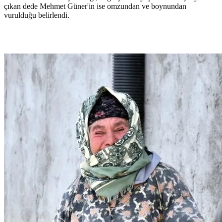
çıkan dede Mehmet Güner'in ise omzundan ve boynundan
vurulduğu belirlendi.