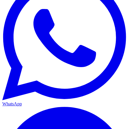
WhatsApp