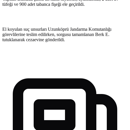
tüfeği ve 900 adet tabanca fişeği ele geçirildi.
El koyulan suç unsurları Uzunköprü Jandarma Komutanlığı
görevlilerine teslim edilirken, sorgusu tamamlanan Berk E.
tutuklanarak cezaevine gönderildi.