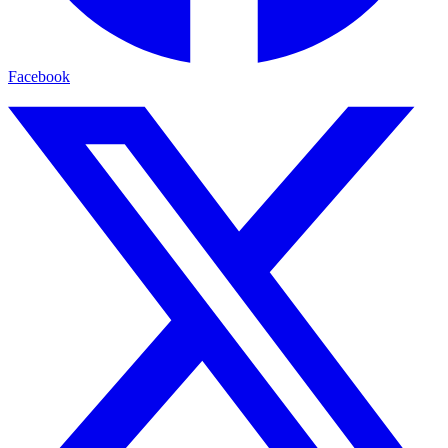
Facebook