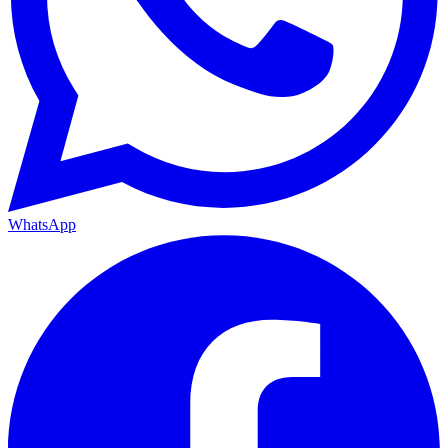
WhatsApp