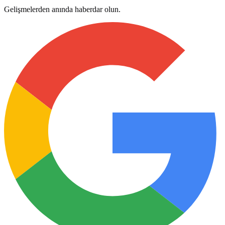
Gelişmelerden anında haberdar olun.