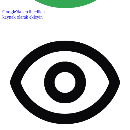
Google'da tercih edilen
kaynak olarak ekleyin