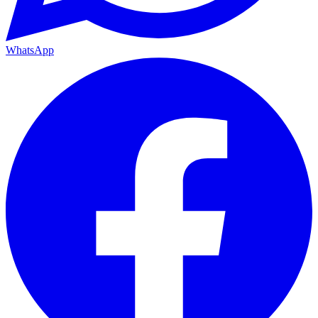
WhatsApp