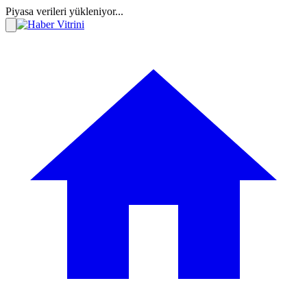
Piyasa verileri yükleniyor...