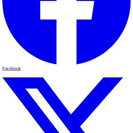
Facebook