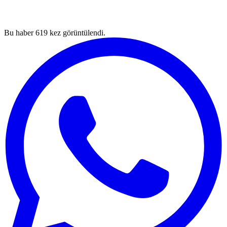
Bu haber
619
kez görüntülendi.