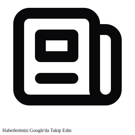
Haberlerimizi Google'da Takip Edin