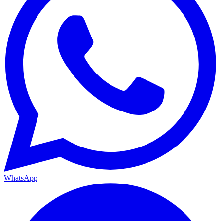
WhatsApp