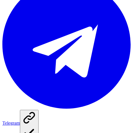
Telegram