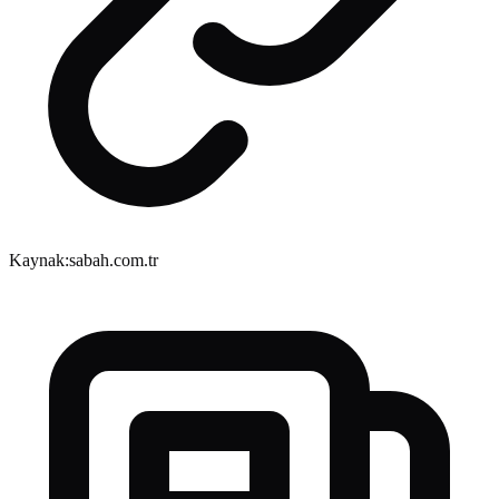
Kaynak:
sabah.com.tr