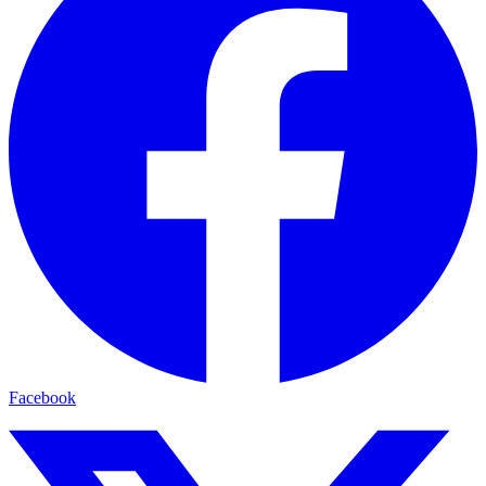
Facebook