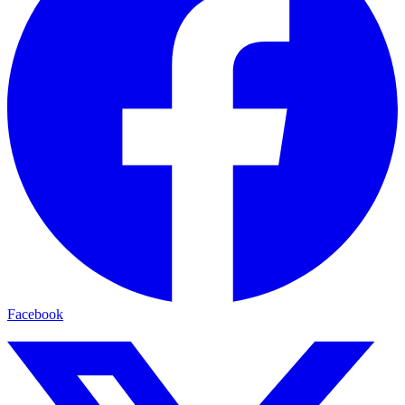
Facebook