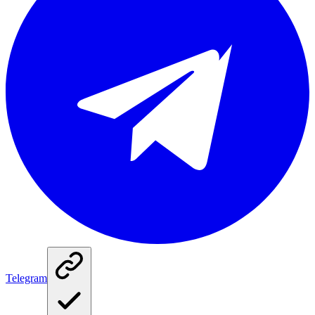
Telegram