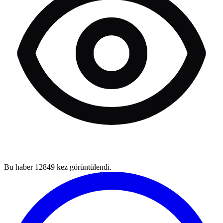
Bu haber
12849
kez görüntülendi.