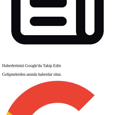
Haberlerimizi Google'da Takip Edin
Gelişmelerden anında haberdar olun.