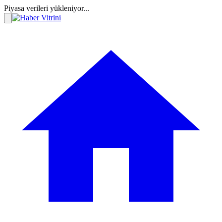
Piyasa verileri yükleniyor...