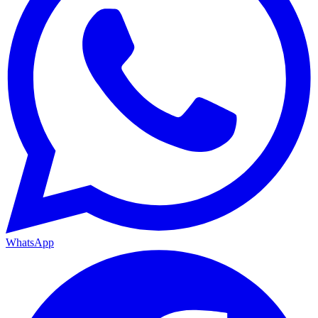
WhatsApp