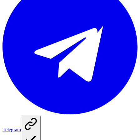
Telegram