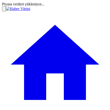
Piyasa verileri yükleniyor...