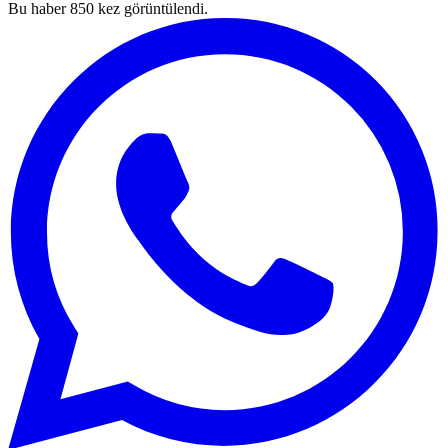
Bu haber
850
kez görüntülendi.