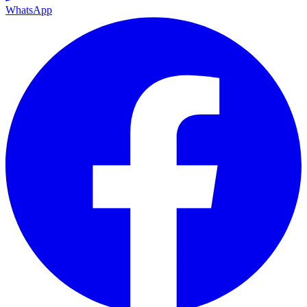
WhatsApp