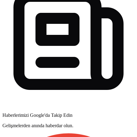
Haberlerimizi Google'da Takip Edin
Gelişmelerden anında haberdar olun.