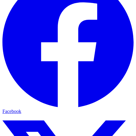
Facebook