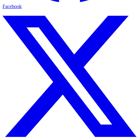
Facebook