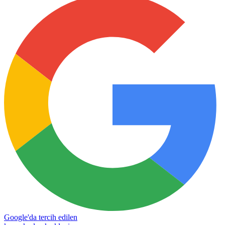
Google'da tercih edilen