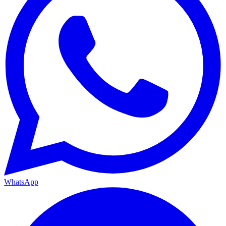
WhatsApp