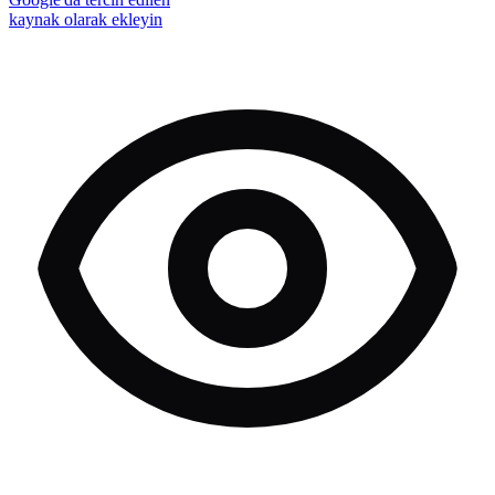
kaynak olarak ekleyin