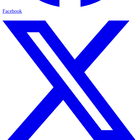
Facebook