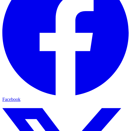
Facebook