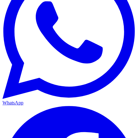
WhatsApp