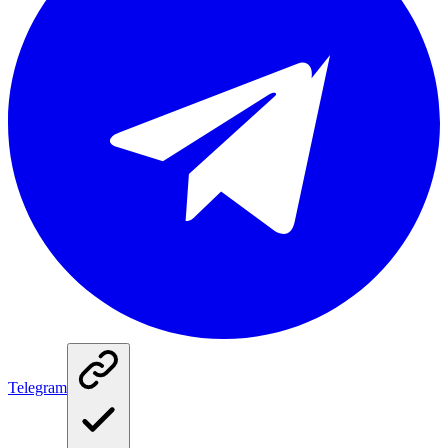
Telegram