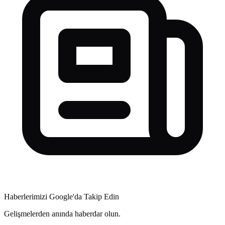
Haberlerimizi Google'da Takip Edin
Gelişmelerden anında haberdar olun.