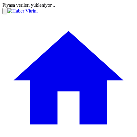
Piyasa verileri yükleniyor...