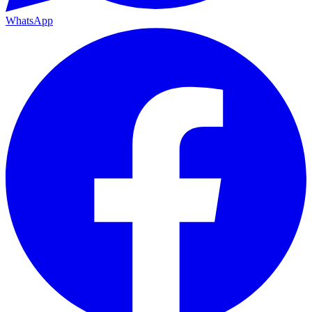
WhatsApp