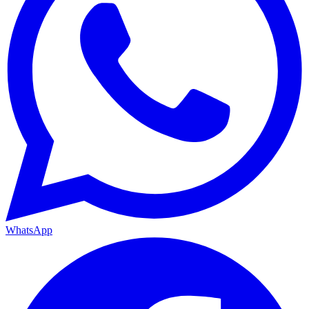
WhatsApp