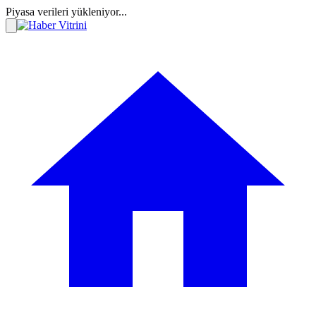
Piyasa verileri yükleniyor...