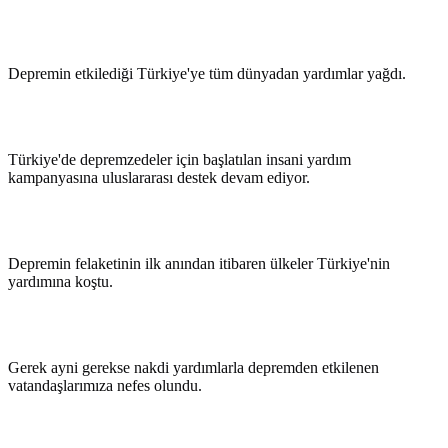
Depremin etkilediği Türkiye'ye tüm dünyadan yardımlar yağdı.
Türkiye'de depremzedeler için başlatılan insani yardım
kampanyasına uluslararası destek devam ediyor.
Depremin felaketinin ilk anından itibaren ülkeler Türkiye'nin
yardımına koştu.
Gerek ayni gerekse nakdi yardımlarla depremden etkilenen
vatandaşlarımıza nefes olundu.