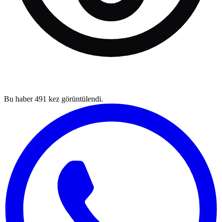
Bu haber
491
kez görüntülendi.