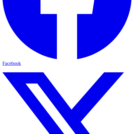
Facebook