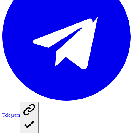
Telegram