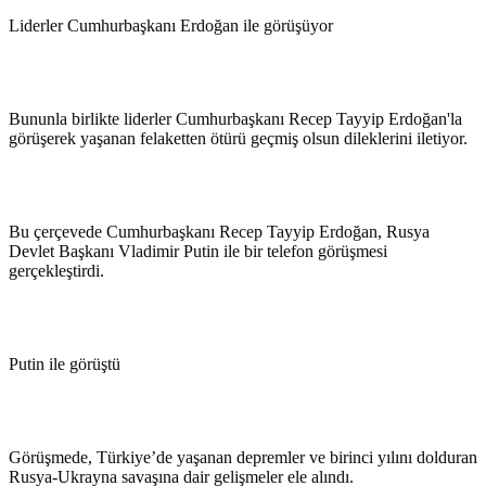
Liderler Cumhurbaşkanı Erdoğan ile görüşüyor
Bununla birlikte liderler Cumhurbaşkanı Recep Tayyip Erdoğan'la
görüşerek yaşanan felaketten ötürü geçmiş olsun dileklerini iletiyor.
Bu çerçevede Cumhurbaşkanı Recep Tayyip Erdoğan, Rusya
Devlet Başkanı Vladimir Putin ile bir telefon görüşmesi
gerçekleştirdi.
Putin ile görüştü
Görüşmede, Türkiye’de yaşanan depremler ve birinci yılını dolduran
Rusya-Ukrayna savaşına dair gelişmeler ele alındı.