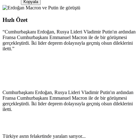
Kopyala
Hızlı Özet
“
Cumhurbaşkanı Erdoğan, Rusya Lideri Vladimir Putin'ın ardından
Fransa Cumhurbaşkanı Emmanuel Macron ile de bir görüşmesi
gerçekleştirdi. İki lider deprem dolayısıyla geçmiş olsun dileklerini
iletti.
”
Cumhurbaşkanı Erdoğan, Rusya Lideri Vladimir Putin'ın ardından
Fransa Cumhurbaşkanı Emmanuel Macron ile de bir görüşmesi
gerçekleştirdi. İki lider deprem dolayısıyla geçmiş olsun dileklerini
iletti.
Türkiye asrın felaketinde yaraları sarıyor...