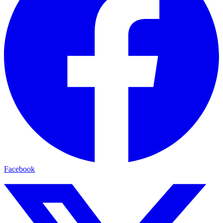
Facebook