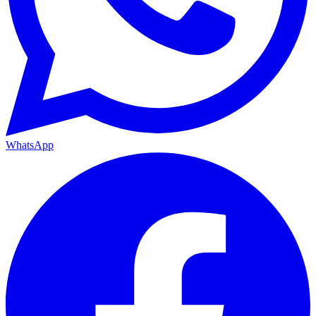
WhatsApp