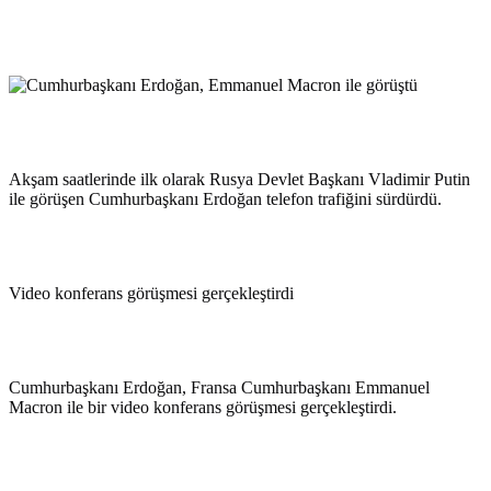
Akşam saatlerinde ilk olarak Rusya Devlet Başkanı Vladimir Putin
ile görüşen Cumhurbaşkanı Erdoğan telefon trafiğini sürdürdü.
Video konferans görüşmesi gerçekleştirdi
Cumhurbaşkanı Erdoğan, Fransa Cumhurbaşkanı Emmanuel
Macron ile bir video konferans görüşmesi gerçekleştirdi.