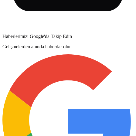
Haberlerimizi Google'da Takip Edin
Gelişmelerden anında haberdar olun.