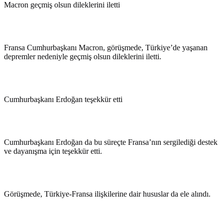
Macron geçmiş olsun dileklerini iletti
Fransa Cumhurbaşkanı Macron, görüşmede, Türkiye’de yaşanan
depremler nedeniyle geçmiş olsun dileklerini iletti.
Cumhurbaşkanı Erdoğan teşekkür etti
Cumhurbaşkanı Erdoğan da bu süreçte Fransa’nın sergilediği destek
ve dayanışma için teşekkür etti.
Görüşmede, Türkiye-Fransa ilişkilerine dair hususlar da ele alındı.