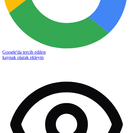
Google'da tercih edilen
kaynak olarak ekleyin