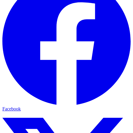
Facebook