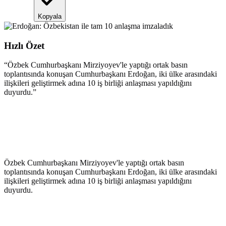
Kopyala
Hızlı Özet
“
Özbek Cumhurbaşkanı Mirziyoyev'le yaptığı ortak basın
toplantısında konuşan Cumhurbaşkanı Erdoğan, iki ülke arasındaki
ilişkileri geliştirmek adına 10 iş birliği anlaşması yapıldığını
duyurdu.
”
Özbek Cumhurbaşkanı Mirziyoyev'le yaptığı ortak basın
toplantısında konuşan Cumhurbaşkanı Erdoğan, iki ülke arasındaki
ilişkileri geliştirmek adına 10 iş birliği anlaşması yapıldığını
duyurdu.