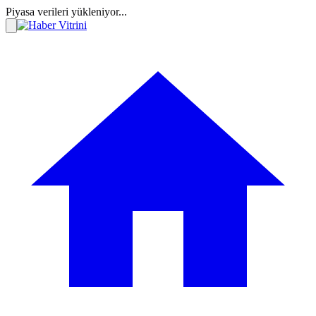
Piyasa verileri yükleniyor...