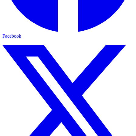
Facebook