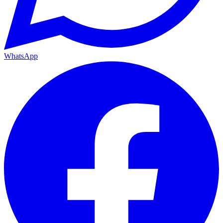
WhatsApp