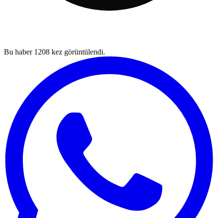
Bu haber
1208
kez görüntülendi.