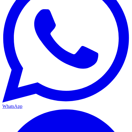
WhatsApp