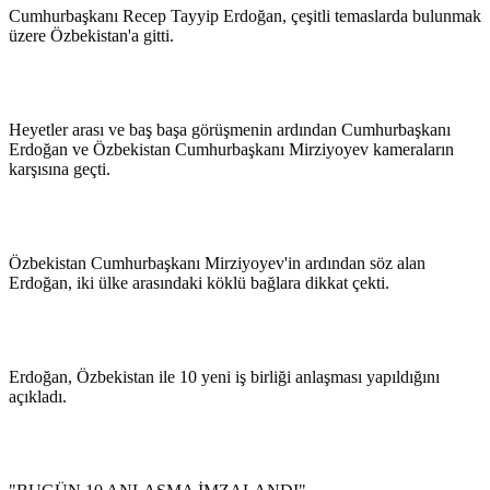
Cumhurbaşkanı Recep Tayyip Erdoğan, çeşitli temaslarda bulunmak
üzere Özbekistan'a gitti.
Heyetler arası ve baş başa görüşmenin ardından Cumhurbaşkanı
Erdoğan ve Özbekistan Cumhurbaşkanı Mirziyoyev kameraların
karşısına geçti.
Özbekistan Cumhurbaşkanı Mirziyoyev'in ardından söz alan
Erdoğan, iki ülke arasındaki köklü bağlara dikkat çekti.
Erdoğan, Özbekistan ile 10 yeni iş birliği anlaşması yapıldığını
açıkladı.