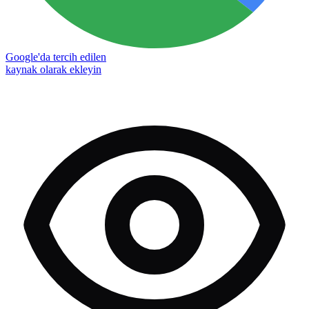
Google'da tercih edilen
kaynak olarak ekleyin