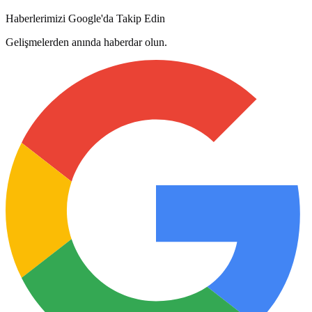
Haberlerimizi Google'da Takip Edin
Gelişmelerden anında haberdar olun.