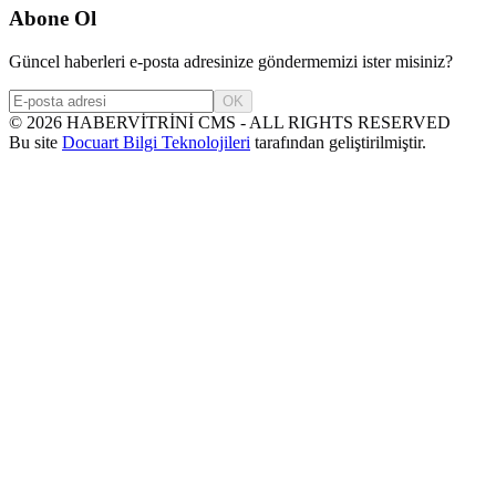
Abone Ol
Güncel haberleri e-posta adresinize göndermemizi ister misiniz?
OK
©
2026
HABERVİTRİNİ CMS - ALL RIGHTS RESERVED
Bu site
Docuart Bilgi Teknolojileri
tarafından geliştirilmiştir.