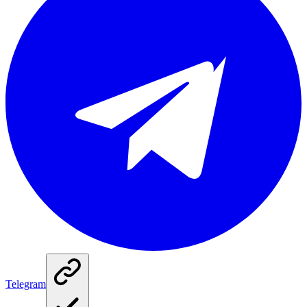
Telegram