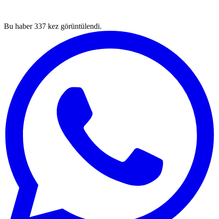
Bu haber
337
kez görüntülendi.