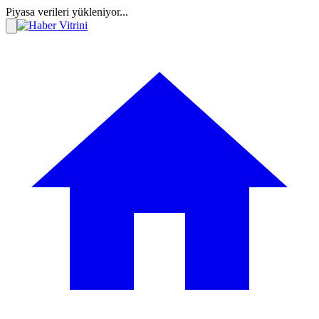
Piyasa verileri yükleniyor...