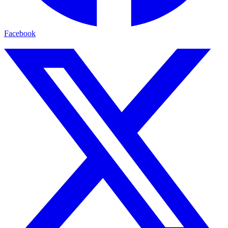
Facebook