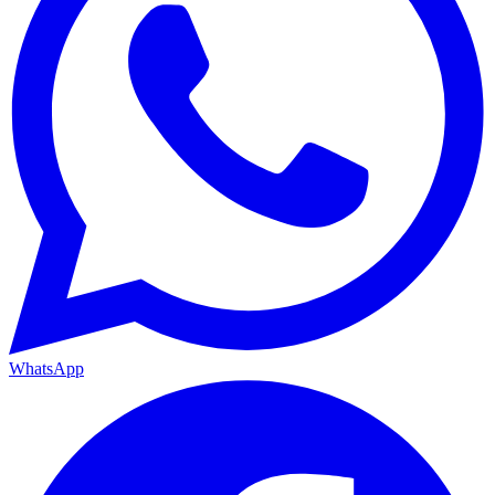
WhatsApp