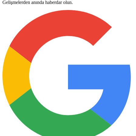
Gelişmelerden anında haberdar olun.