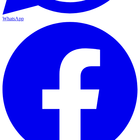
WhatsApp