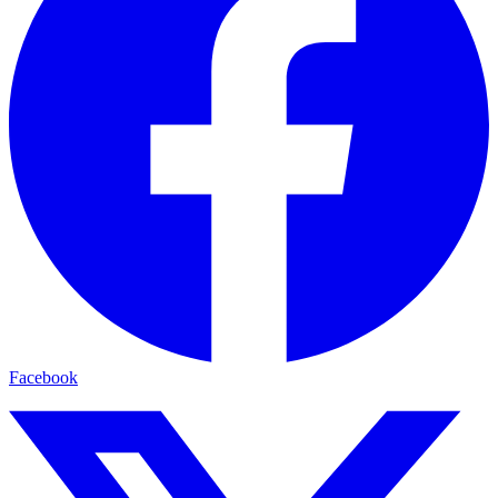
Facebook