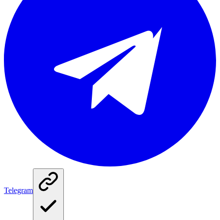
Telegram