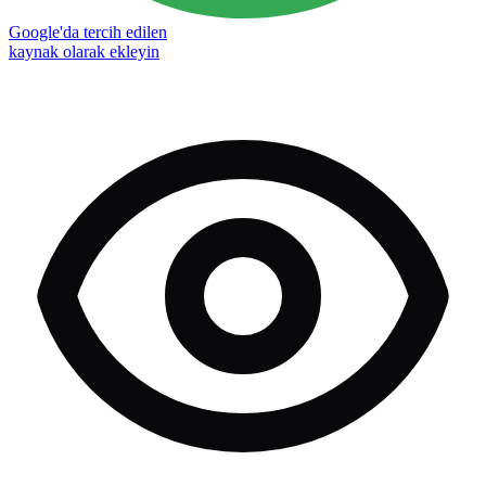
Google'da tercih edilen
kaynak olarak ekleyin