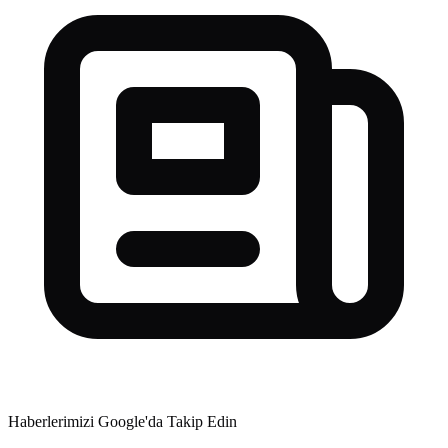
Haberlerimizi Google'da Takip Edin