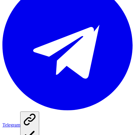
Telegram