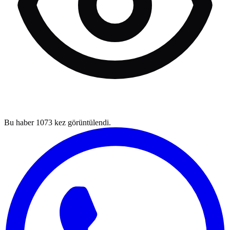
Bu haber
1073
kez görüntülendi.