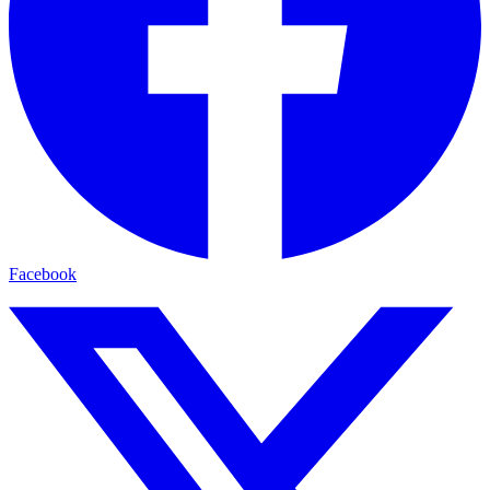
Facebook