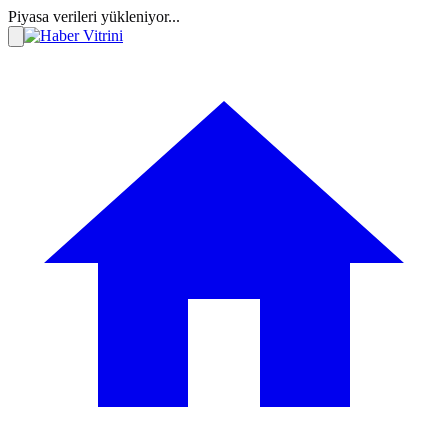
Piyasa verileri yükleniyor...