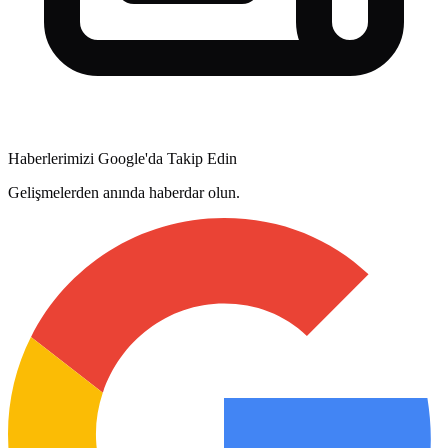
Haberlerimizi Google'da Takip Edin
Gelişmelerden anında haberdar olun.