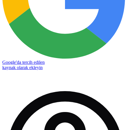
Google'da tercih edilen
kaynak olarak ekleyin