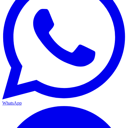
WhatsApp