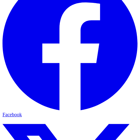
Facebook