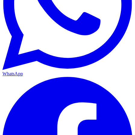
WhatsApp