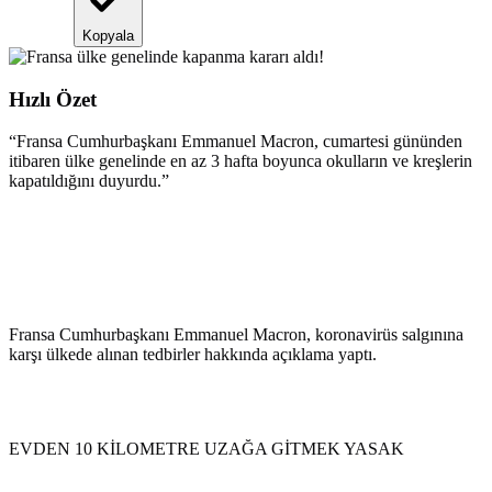
Kopyala
Hızlı Özet
“
Fransa Cumhurbaşkanı Emmanuel Macron, cumartesi gününden
itibaren ülke genelinde en az 3 hafta boyunca okulların ve kreşlerin
kapatıldığını duyurdu.
”
Fransa Cumhurbaşkanı Emmanuel Macron, koronavirüs salgınına
karşı ülkede alınan tedbirler hakkında açıklama yaptı.
EVDEN 10 KİLOMETRE UZAĞA GİTMEK YASAK