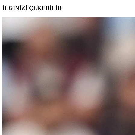
İLGİNİZİ ÇEKEBİLİR