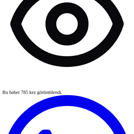
Bu haber
785
kez görüntülendi.