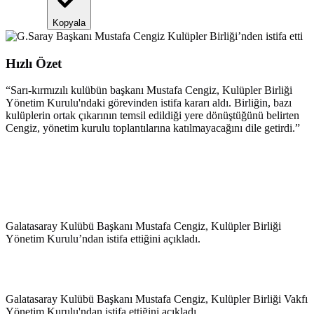
Kopyala
Hızlı Özet
“
Sarı-kırmızılı kulübün başkanı Mustafa Cengiz, Kulüpler Birliği
Yönetim Kurulu'ndaki görevinden istifa kararı aldı. Birliğin, bazı
kulüplerin ortak çıkarının temsil edildiği yere dönüştüğünü belirten
Cengiz, yönetim kurulu toplantılarına katılmayacağını dile getirdi.
”
Galatasaray Kulübü Başkanı Mustafa Cengiz, Kulüpler Birliği
Yönetim Kurulu’ndan istifa ettiğini açıkladı.
Galatasaray Kulübü Başkanı Mustafa Cengiz, Kulüpler Birliği Vakfı
Yönetim Kurulu'ndan istifa ettiğini açıkladı.