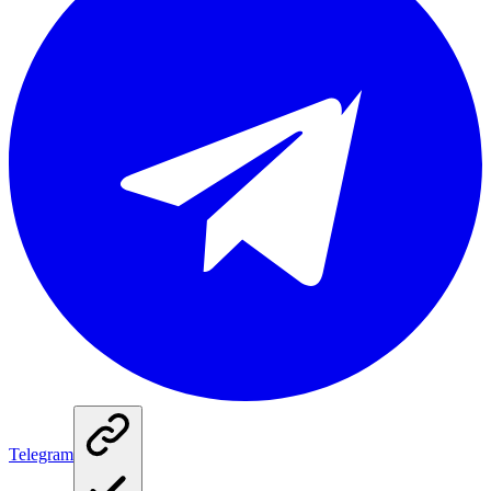
Telegram