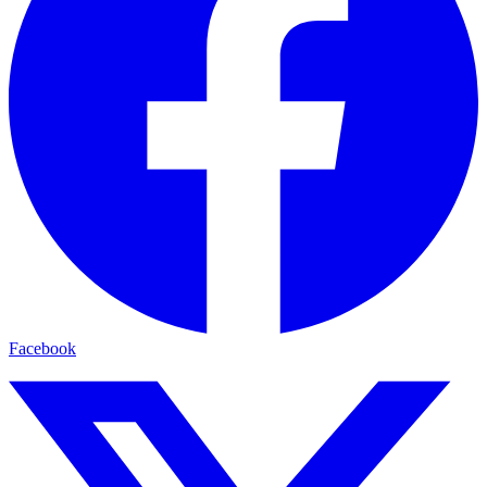
Facebook