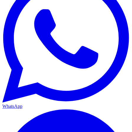
WhatsApp