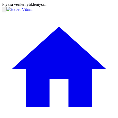
Piyasa verileri yükleniyor...