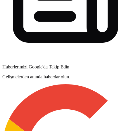
Haberlerimizi Google'da Takip Edin
Gelişmelerden anında haberdar olun.