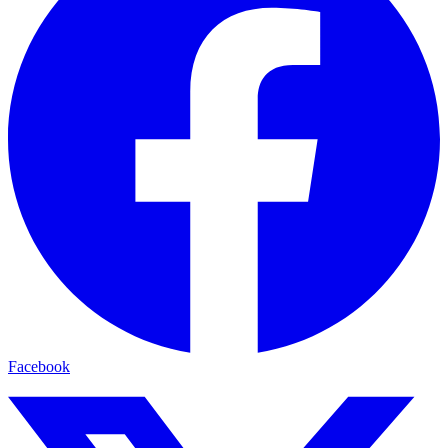
Facebook