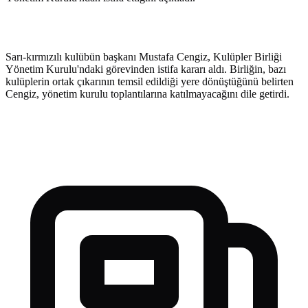
Sarı-kırmızılı kulübün başkanı Mustafa Cengiz, Kulüpler Birliği
Yönetim Kurulu'ndaki görevinden istifa kararı aldı. Birliğin, bazı
kulüplerin ortak çıkarının temsil edildiği yere dönüştüğünü belirten
Cengiz, yönetim kurulu toplantılarına katılmayacağını dile getirdi.