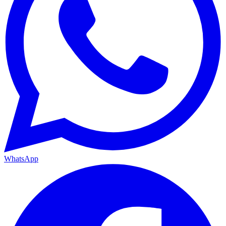
WhatsApp