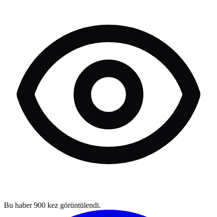
Bu haber
900
kez görüntülendi.