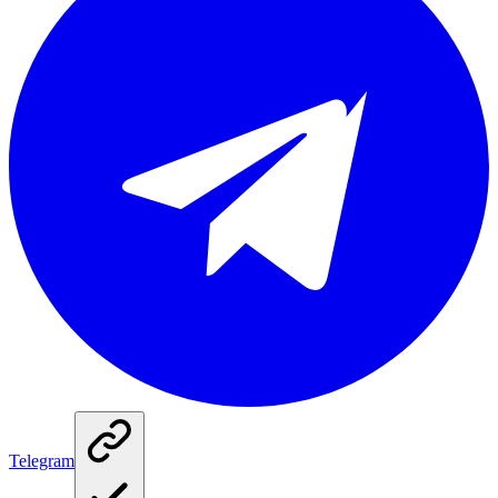
Telegram