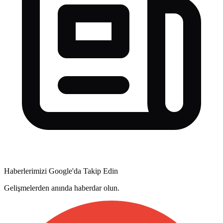
Haberlerimizi Google'da Takip Edin
Gelişmelerden anında haberdar olun.