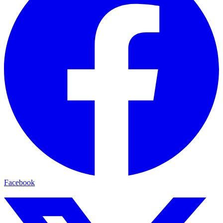
Facebook