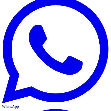
WhatsApp