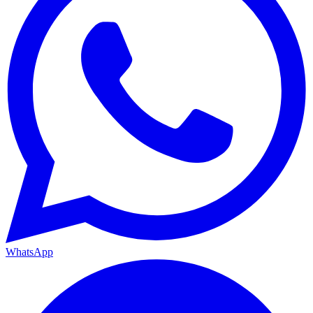
WhatsApp