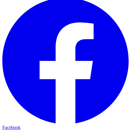
Facebook